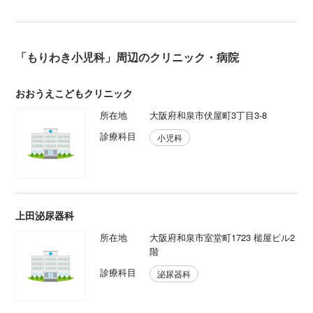
「もりわき小児科」周辺のクリニック・病院
おおうえこどもクリニック
所在地
大阪府和泉市伏屋町3丁目3-8
診療科目
小児科
上田泌尿器科
所在地
大阪府和泉市室堂町1723 槌屋ビル2
階
診療科目
泌尿器科