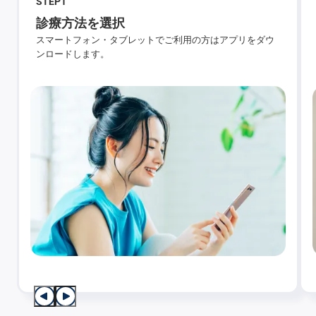
STEP
1
診療方法を選択
スマートフォン・タブレットでご利用の方はアプリをダウ
ンロードします。