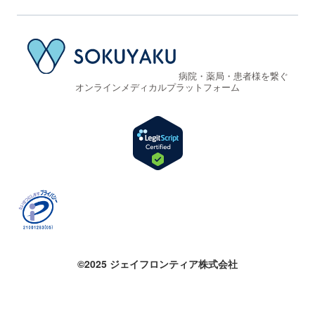
病院・薬局・患者様を繋ぐ
オンラインメディカルプラットフォーム
©2025 ジェイフロンティア株式会社