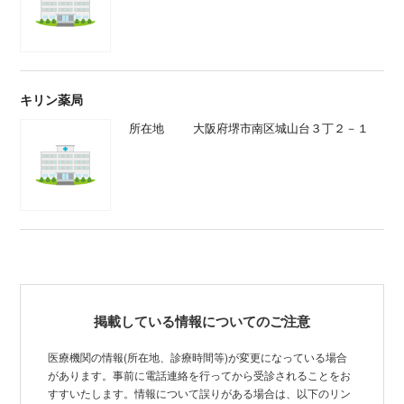
キリン薬局
所在地
大阪府堺市南区城山台３丁２－１
掲載している情報についてのご注意
医療機関の情報(所在地、診療時間等)が変更になっている場合
があります。事前に電話連絡を行ってから受診されることをお
すすいたします。情報について誤りがある場合は、以下のリン