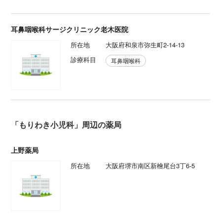
耳鼻咽喉科サージクリニック老木医院
所在地
大阪府和泉市弥生町2-14-13
診療科目
耳鼻咽喉科
「もりわき小児科」周辺の薬局
上野薬局
所在地
大阪府堺市南区新檜尾台3丁6-5