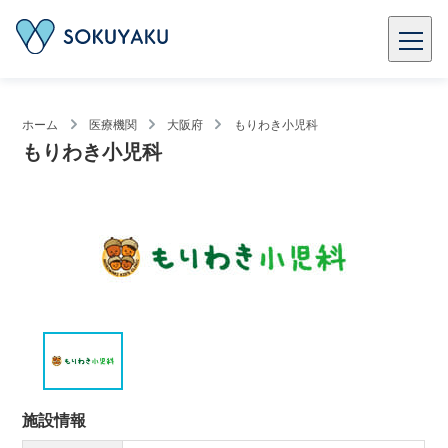
ホーム
医療機関
大阪府
もりわき小児科
もりわき小児科
施設情報