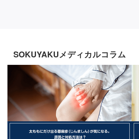
SOKUYAKUメディカルコラム