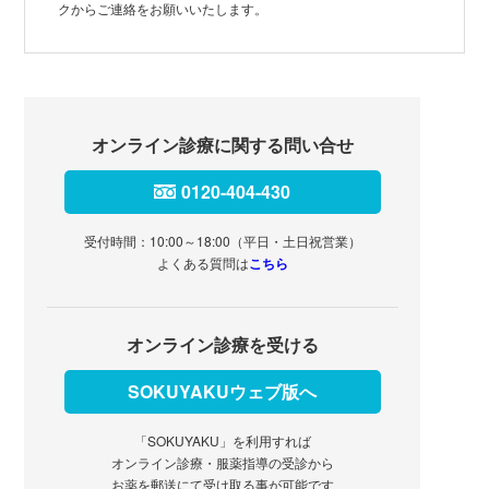
クからご連絡をお願いいたします。
オンライン診療に関する問い合せ
0120-404-430
受付時間：10:00～18:00（平日・土日祝営業）
よくある質問は
こちら
オンライン診療を受ける
SOKUYAKUウェブ版へ
「SOKUYAKU」を利用すれば
オンライン診療・服薬指導の受診から
お薬を郵送にて受け取る事が可能です