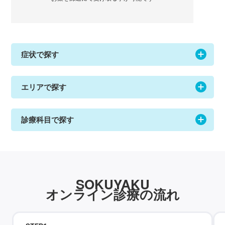
症状で探す
エリアで探す
診療科目で探す
SOKUYAKU
オンライン診療の流れ