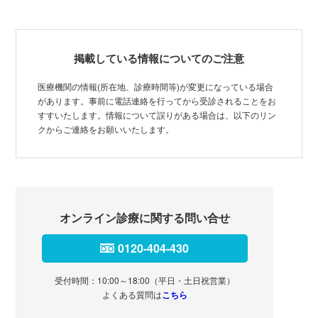
掲載している情報についてのご注意
医療機関の情報(所在地、診療時間等)が変更になっている場合
があります。事前に電話連絡を行ってから受診されることをお
すすいたします。情報について誤りがある場合は、以下のリン
クからご連絡をお願いいたします。
オンライン診療に関する問い合せ
0120-404-430
受付時間：10:00～18:00（平日・土日祝営業）
よくある質問は
こちら