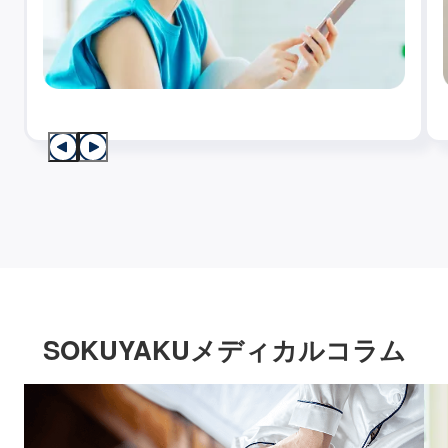
SOKUYAKUメディカルコラム