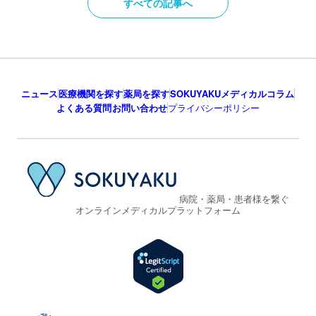
すべての記事へ
ニュース
医療機関を探す
薬局を探す
SOKUYAKUメディカルコラム
よくある質問
お問い合わせ
プライバシーポリシー
病院・薬局・患者様を繋ぐ
オンラインメディカルプラットフォーム