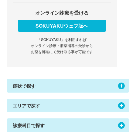
オンライン診療を受ける
SOKUYAKUウェブ版へ
「SOKUYAKU」を利用すれば
オンライン診療・服薬指導の受診から
お薬を郵送にて受け取る事が可能です
症状で探す
エリアで探す
診療科目で探す