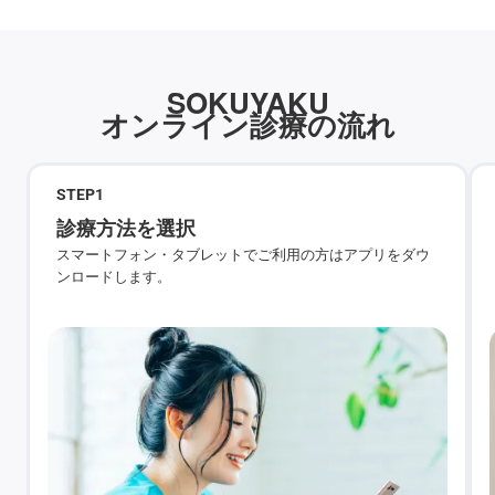
SOKUYAKU
オンライン診療の流れ
STEP
1
診療方法を選択
スマートフォン・タブレットでご利用の方はアプリをダウ
ンロードします。