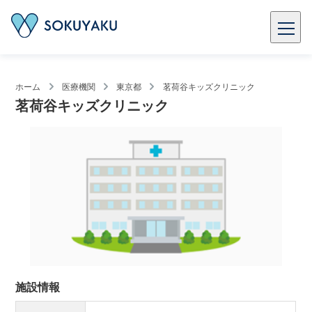
ホーム
医療機関
東京都
茗荷谷キッズクリニック
茗荷谷キッズクリニック
施設情報