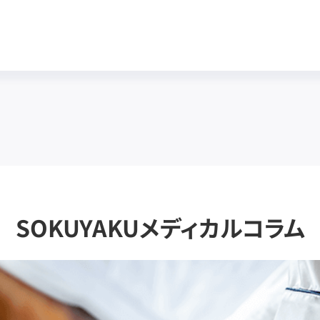
SOKUYAKUメディカルコラム