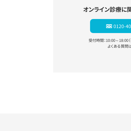
オンライン診療に
0120-40
受付時間：10:00～18:0
よくある質問