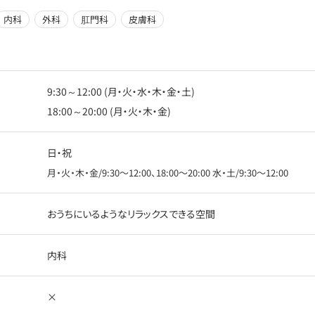
内科
外科
肛門科
皮膚科
9:30～12:00 (月・火・水・木・金・土)
18:00～20:00 (月・火・木・金)
日・祝
月・火・木・金/9:30〜12:00、18:00〜20:00 水・土/9:30〜12:00
おうちにいるようなリラックスできる空間
内科
×