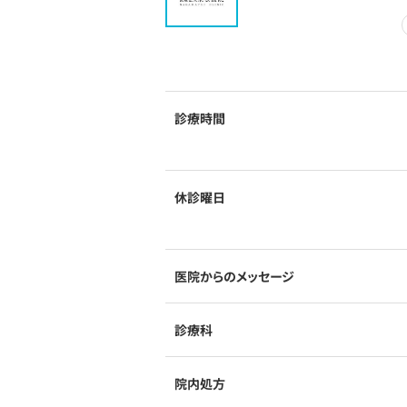
診療時間
休診曜日
医院からのメッセージ
診療科
院内処方