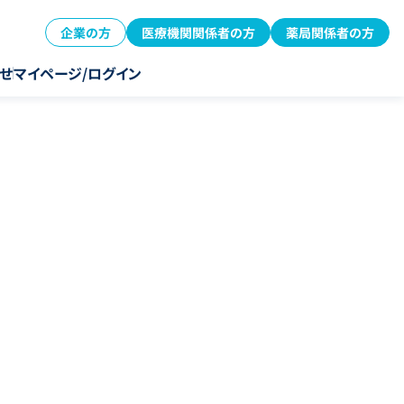
企業の方
医療機関関係者の方
薬局関係者の方
せ
マイページ/ログイン