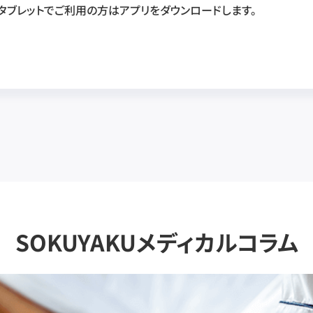
・タブレットでご利用の方はアプリをダウンロードします。
SOKUYAKUメディカルコラム