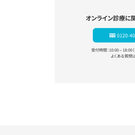
オンライン診療に
0120-40
受付時間：10:00～18:0
よくある質問