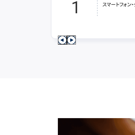
1
スマートフォン