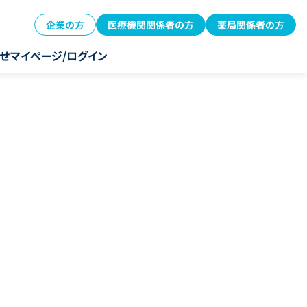
企業の方
医療機関関係者の方
薬局関係者の方
せ
マイページ/ログイン