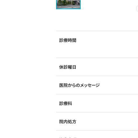
診療時間
休診曜日
医院からのメッセージ
診療科
院内処方