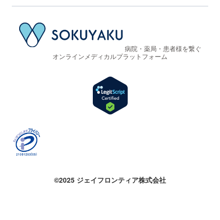
病院・薬局・患者様を繋ぐ
オンラインメディカルプラットフォーム
©2025 ジェイフロンティア株式会社