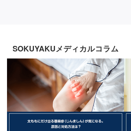
SOKUYAKUメディカルコラム