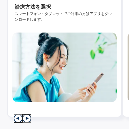
診療方法を選択
スマートフォン・タブレットでご利用の方はアプリをダウ
ンロードします。