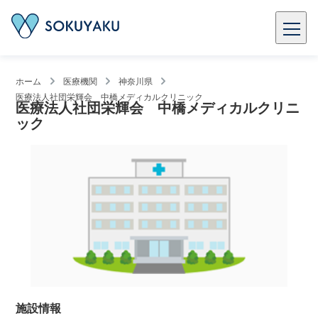
ホーム
医療機関
神奈川県
医療法人社団栄輝会 中橋メディカルクリニック
医療法人社団栄輝会 中橋メディカルクリニ
ック
施設情報