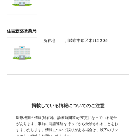
住吉新薬堂薬局
所在地
川崎市中原区木月2-2-35
掲載している情報についてのご注意
医療機関の情報(所在地、診療時間等)が変更になっている場合
があります。事前に電話連絡を行ってから受診されることをお
すすいたします。情報について誤りがある場合は、以下のリン
クからご連絡をお願いいたします。