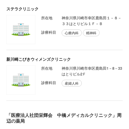
ステラクリニック
所在地
神奈川県川崎市幸区鹿島田１－８－
３３はとりビル１Ｆ－Ｂ
診療科目
心療内科
精神科
新川崎こびきウィメンズクリニック
所在地
神奈川県川崎市幸区鹿島田1－8－33
はとりビル2Ｆ
診療科目
産婦人科
「医療法人社団栄輝会 中橋メディカルクリニック」周
辺の薬局