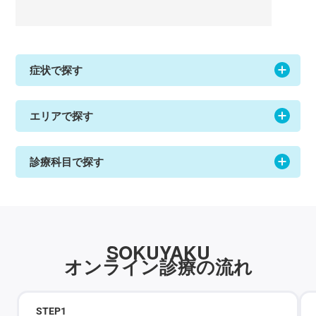
症状で探す
エリアで探す
診療科目で探す
SOKUYAKU
オンライン診療の流れ
STEP
1