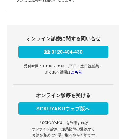
オンライン診療に関する問い合せ
0120-404-430
受付時間：10:00～18:00（平日・土日祝営業）
よくある質問は
こちら
オンライン診療を受ける
SOKUYAKUウェブ版へ
「SOKUYAKU」を利用すれば
オンライン診療・服薬指導の受診から
お薬を郵送にて受け取る事が可能です