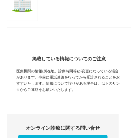
掲載している情報についてのご注意
医療機関の情報(所在地、診療時間等)が変更になっている場合
があります。事前に電話連絡を行ってから受診されることをお
すすいたします。情報について誤りがある場合は、以下のリン
クからご連絡をお願いいたします。
オンライン診療に関する問い合せ