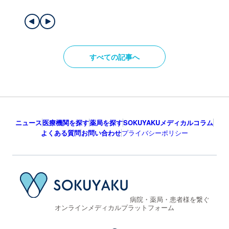
すべての記事へ
ニュース
医療機関を探す
薬局を探す
SOKUYAKUメディカルコラム
よくある質問
お問い合わせ
プライバシーポリシー
病院・薬局・患者様を繋ぐ
オンラインメディカルプラットフォーム