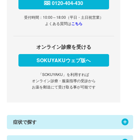
0120-404-430
受付時間：10:00～18:00（平日・土日祝営業）
よくある質問は
こちら
オンライン診療を受ける
SOKUYAKUウェブ版へ
「SOKUYAKU」を利用すれば
オンライン診療・服薬指導の受診から
お薬を郵送にて受け取る事が可能です
症状で探す