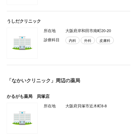
うしだクリニック
所在地
大阪府岸和田市南町20-20
診療科目
内科
外科
皮膚科
「なかいクリニック」周辺の薬局
かるがも薬局 貝塚店
所在地
大阪府貝塚市近木町8-8