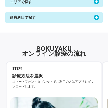
エリアで探す
診療科目で探す
SOKUYAKU
オンライン診療の流れ
STEP
1
診療方法を選択
スマートフォン・タブレットでご利用の方はアプリをダウ
ンロードします。