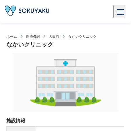
ホーム
医療機関
大阪府
なかいクリニック
なかいクリニック
施設情報