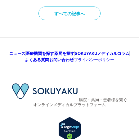
よくある質問
お問い合わせ
プライバシーポリシー
病院・薬局・患者様を繋ぐ
オンラインメディカルプラットフォーム
©2025 ジェイフロンティア株式会社