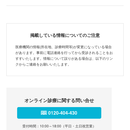
があります。事前に電話連絡を行ってから受診されることをお
すすいたします。情報について誤りがある場合は、以下のリン
クからご連絡をお願いいたします。
オンライン診療に関する問い合せ
0120-404-430
受付時間：10:00～18:00（平日・土日祝営業）
よくある質問は
こちら
オンライン診療を受ける
SOKUYAKUウェブ版へ
「SOKUYAKU」を利用すれば