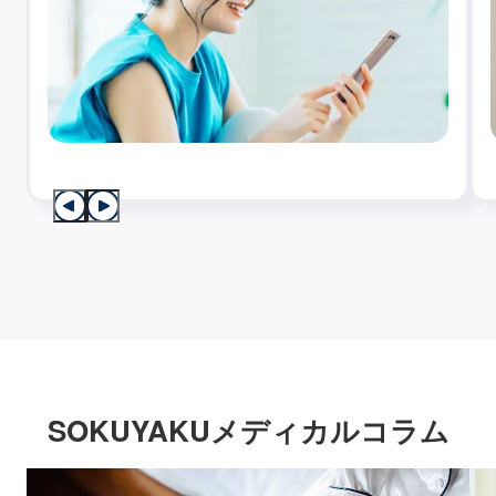
SOKUYAKUメディカルコラム