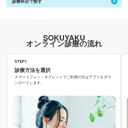
STEP
1
診療方法を選択
スマートフォン・タブレットでご利用の方はアプリをダウ
ンロードします。