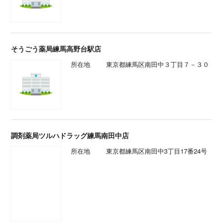
所在地
東京都練馬区南田中３丁目７－３０
調剤薬局ツルハドラッグ練馬南田中店
所在地
東京都練馬区南田中3丁目17番24号
掲載している情報についてのご注意
医療機関の情報(所在地、診療時間等)が変更になっている場合