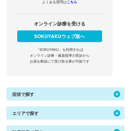
オンライン診療・服薬指導の受診から
お薬を郵送にて受け取る事が可能です
症状で探す
エリアで探す
診療科目で探す
SOKUYAKU
オンライン診療の流れ