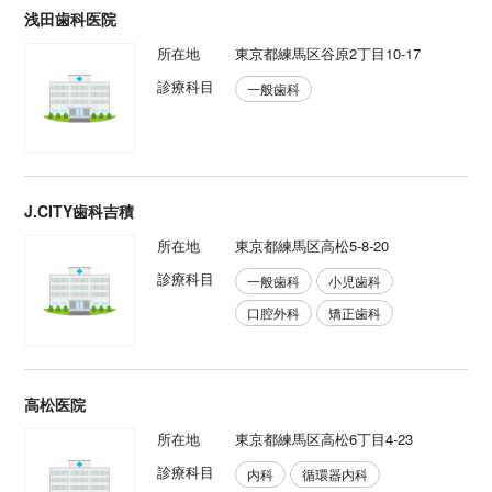
浅田歯科医院
所在地
東京都練馬区谷原2丁目10-17
診療科目
一般歯科
J.CITY歯科吉積
所在地
東京都練馬区高松5-8-20
診療科目
一般歯科
小児歯科
口腔外科
矯正歯科
高松医院
所在地
東京都練馬区高松6丁目4-23
診療科目
内科
循環器内科