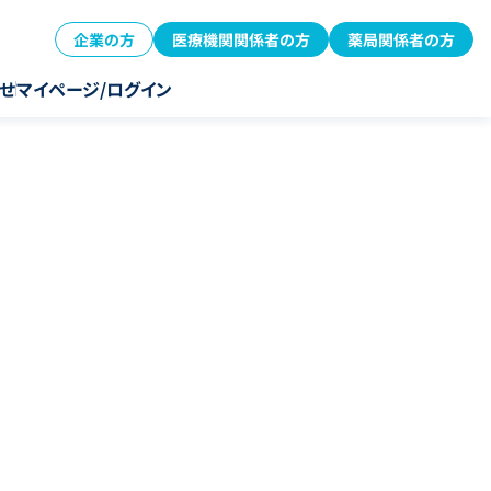
企業の方
医療機関関係者の方
薬局関係者の方
せ
マイページ/ログイン