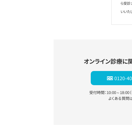
ら受診
いいた
オンライン診療に
0120-40
受付時間：10:00～18:0
よくある質問