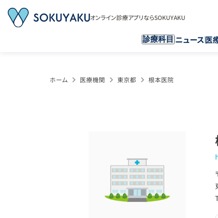
オンライン診療アプリならSOKUYAKU
ニュース
医
診療科目
ホーム
医療機関
東京都
根本医院