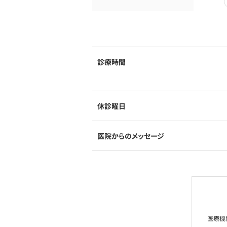
診療時間
休診曜日
医院からのメッセージ
医療機