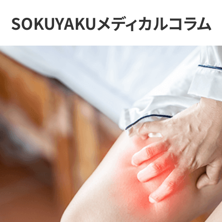
SOKUYAKUメディカルコラム