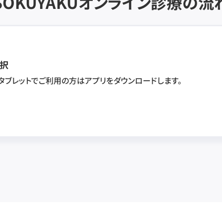
SOKUYAKU
オンライン診療の流
択
・タブレットでご利用の方はアプリをダウンロードします。