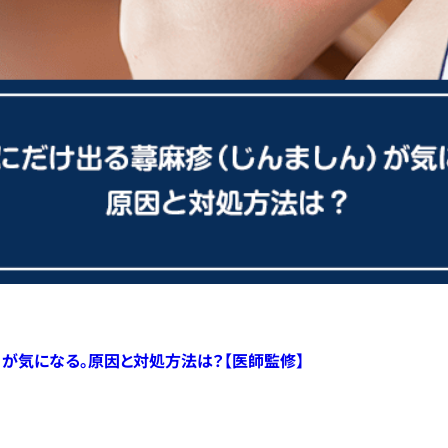
）が気になる。原因と対処方法は？【医師監修】