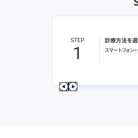
診療方法を選
STEP
1
スマートフォン