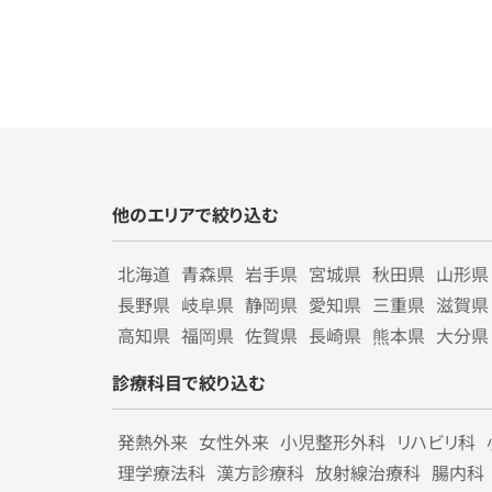
他のエリアで絞り込む
北海道
青森県
岩手県
宮城県
秋田県
山形県
長野県
岐阜県
静岡県
愛知県
三重県
滋賀県
高知県
福岡県
佐賀県
長崎県
熊本県
大分県
診療科目で絞り込む
発熱外来
女性外来
小児整形外科
リハビリ科
理学療法科
漢方診療科
放射線治療科
腸内科