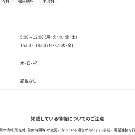
内科
糖尿病科
小児科
9:00～12:00 (月・火・水・金・土)
15:00～18:00 (月・火・水・金)
木・日・祝
記載なし
掲載している情報についてのご注意
関の情報(所在地、診療時間等)が変更になっている場合があります。事前に電話連絡を行