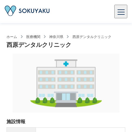
ホーム
医療機関
神奈川県
西原デンタルクリニック
西原デンタルクリニック
施設情報