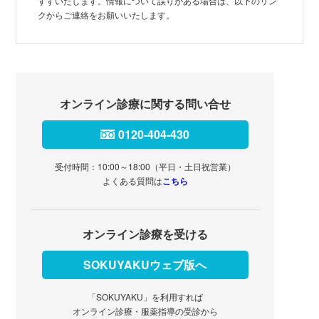
すすいたします。情報について誤りがある場合は、以下のリン
クからご連絡をお願いいたします。
オンライン診療に関する問い合せ
0120-404-430
受付時間：10:00～18:00（平日・土日祝営業）
よくある質問は
こちら
オンライン診療を受ける
SOKUYAKUウェブ版へ
「SOKUYAKU」を利用すれば
オンライン診療・服薬指導の受診から