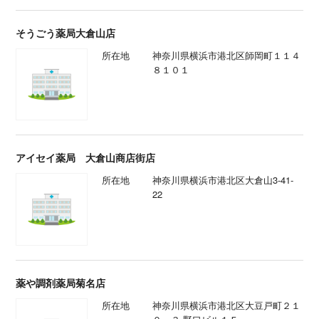
そうごう薬局大倉山店
所在地
神奈川県横浜市港北区師岡町１１４
８１０１
アイセイ薬局 大倉山商店街店
所在地
神奈川県横浜市港北区大倉山3-41-
22
薬や調剤薬局菊名店
所在地
神奈川県横浜市港北区大豆戸町２１