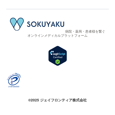
病院・薬局・患者様を繋ぐ
オンラインメディカルプラットフォーム
©2025 ジェイフロンティア株式会社