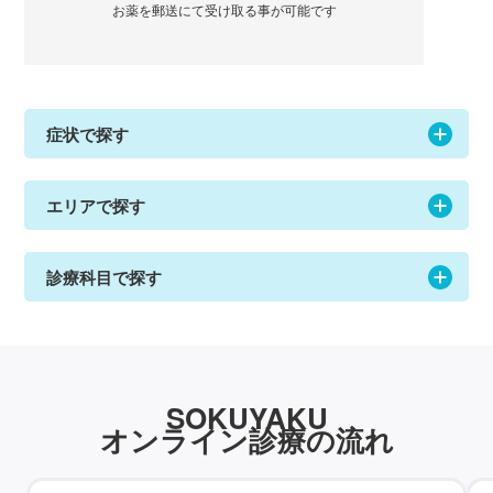
お薬を郵送にて受け取る事が可能です
症状で探す
エリアで探す
診療科目で探す
SOKUYAKU
オンライン診療の流れ