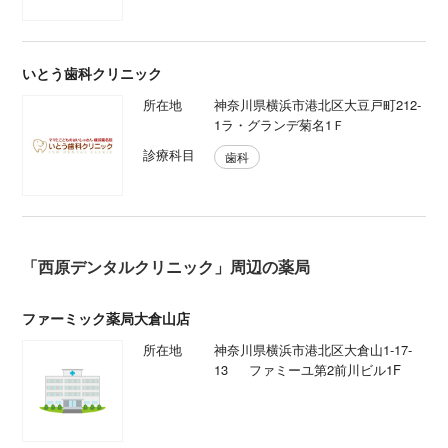
いとう歯科クリニック
所在地
神奈川県横浜市港北区大豆戸町212-
1ラ・グランデ菊名1Ｆ
診療科目
歯科
「西原デンタルクリニック」周辺の薬局
ファーミック薬局大倉山店
所在地
神奈川県横浜市港北区大倉山1-17-
13 ファミーユ第2前川ビル1F