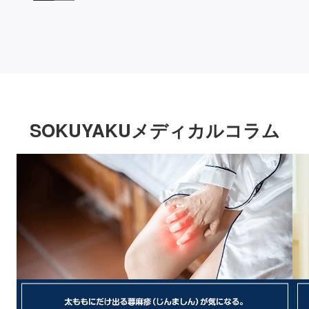
SOKUYAKUメディカルコラム