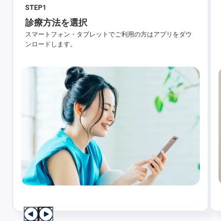
STEP
1
診療方法を選択
スマートフォン・タブレットでご利用の方はアプリをダウ
ンロードします。