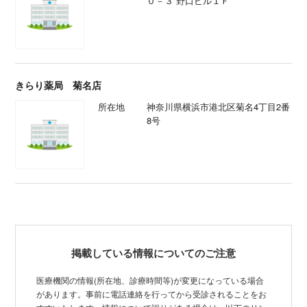
０－３ 野口ビル１Ｆ
きらり薬局 菊名店
所在地
神奈川県横浜市港北区菊名4丁目2番
8号
掲載している情報についてのご注意
医療機関の情報(所在地、診療時間等)が変更になっている場合
があります。事前に電話連絡を行ってから受診されることをお