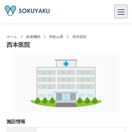
ホーム
医療機関
和歌山県
西本医院
西本医院
施設情報