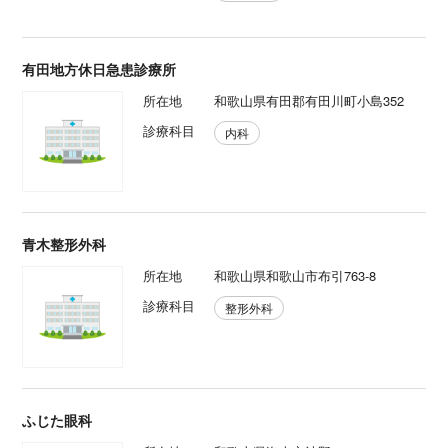
有田地方休日急患診療所
所在地
和歌山県有田郡有田川町小島352
診療科目
内科
青木整形外科
所在地
和歌山県和歌山市布引763-8
診療科目
整形外科
ふじた眼科