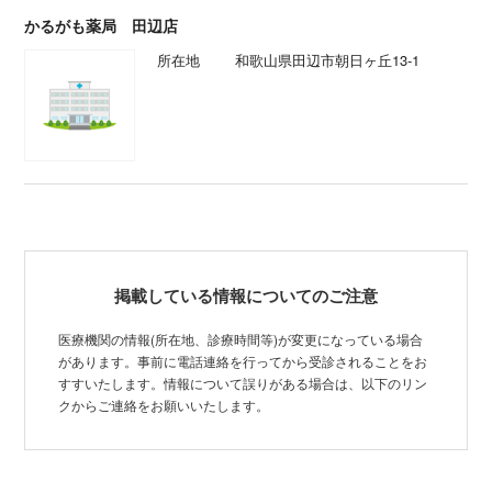
かるがも薬局 田辺店
所在地
和歌山県田辺市朝日ヶ丘13-1
掲載している情報についてのご注意
医療機関の情報(所在地、診療時間等)が変更になっている場合
があります。事前に電話連絡を行ってから受診されることをお
すすいたします。情報について誤りがある場合は、以下のリン
クからご連絡をお願いいたします。