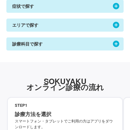
症状で探す
エリアで探す
診療科目で探す
SOKUYAKU
オンライン診療の流れ
STEP
1
診療方法を選択
スマートフォン・タブレットでご利用の方はアプリをダウ
ンロードします。