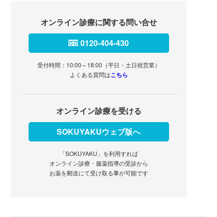
オンライン診療に関する問い合せ
0120-404-430
受付時間：10:00～18:00（平日・土日祝営業）
よくある質問は
こちら
オンライン診療を受ける
SOKUYAKUウェブ版へ
「SOKUYAKU」を利用すれば
オンライン診療・服薬指導の受診から
お薬を郵送にて受け取る事が可能です