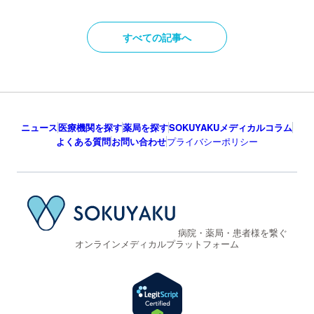
すべての記事へ
ニュース
医療機関を探す
薬局を探す
SOKUYAKUメディカルコラム
よくある質問
お問い合わせ
プライバシーポリシー
病院・薬局・患者様を繋ぐ
オンラインメディカルプラットフォーム