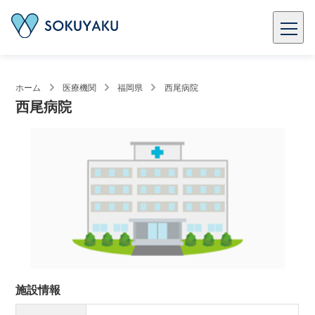
ホーム
医療機関
福岡県
西尾病院
西尾病院
施設情報