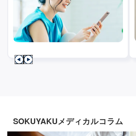
SOKUYAKUメディカルコラム