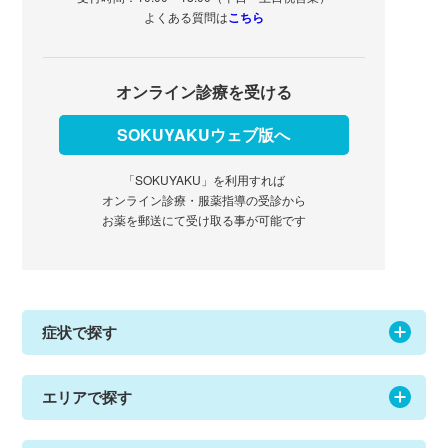
よくある質問は
こちら
オンライン診療を受ける
SOKUYAKUウェブ版へ
「SOKUYAKU」を利用すれば
オンライン診療・服薬指導の受診から
お薬を郵送にて受け取る事が可能です
症状で探す
エリアで探す