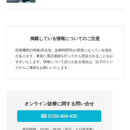
掲載している情報についてのご注意
医療機関の情報(所在地、診療時間等)が変更になっている場合
があります。事前に電話連絡を行ってから受診されることをお
すすいたします。情報について誤りがある場合は、以下のリン
クからご連絡をお願いいたします。
オンライン診療に関する問い合せ
0120-404-430
受付時間：10:00～18:00（平日・土日祝営業）