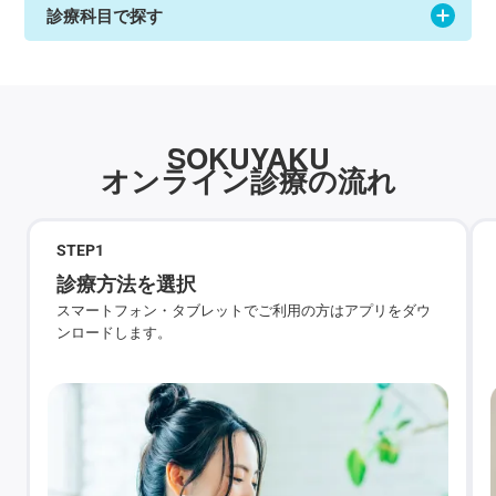
診療科目で探す
SOKUYAKU
オンライン診療の流れ
STEP
1
診療方法を選択
スマートフォン・タブレットでご利用の方はアプリをダウ
ンロードします。