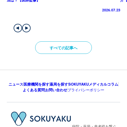
2026.07.23
すべての記事へ
ニュース
医療機関を探す
薬局を探す
SOKUYAKUメディカルコラム
よくある質問
お問い合わせ
プライバシーポリシー
病院・薬局・患者様を繋ぐ