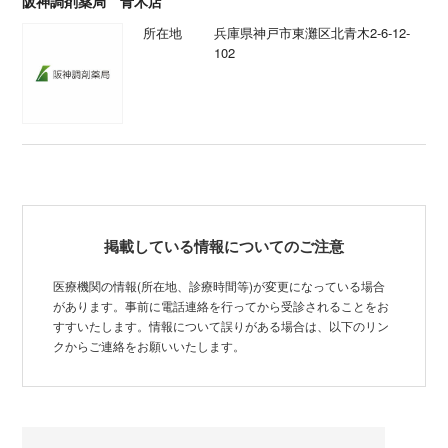
阪神調剤薬局 青木店
所在地
兵庫県神戸市東灘区北青木2-6-12-
102
掲載している情報についてのご注意
医療機関の情報(所在地、診療時間等)が変更になっている場合
があります。事前に電話連絡を行ってから受診されることをお
すすいたします。情報について誤りがある場合は、以下のリン
クからご連絡をお願いいたします。