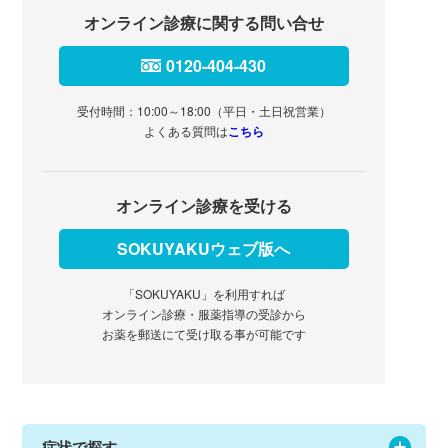
オンライン診療に関する問い合せ
0120-404-430
受付時間：10:00～18:00（平日・土日祝営業）
よくある質問は
こちら
オンライン診療を受ける
SOKUYAKUウェブ版へ
「SOKUYAKU」を利用すれば
オンライン診療・服薬指導の受診から
お薬を郵送にて受け取る事が可能です
症状で探す