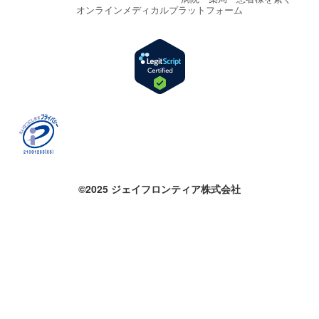
オンラインメディカルプラットフォーム
©2025 ジェイフロンティア株式会社