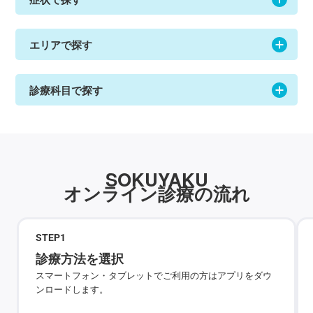
エリアで探す
診療科目で探す
SOKUYAKU
オンライン診療の流れ
STEP
1
診療方法を選択
スマートフォン・タブレットでご利用の方はアプリをダウ
ンロードします。