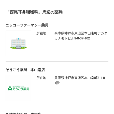
「西尾耳鼻咽喉科」周辺の薬局
ニッコーファーマシー薬局
所在地
兵庫県神戸市東灘区本山南町ナカタ
カナモトビル9-8-37-102
そうごう薬局 本山南店
所在地
兵庫県神戸市東灘区本山南町8-1-8
1階