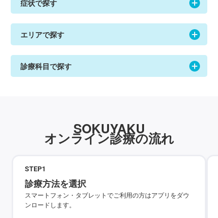
症状で探す
エリアで探す
診療科目で探す
SOKUYAKU
オンライン診療の流れ
STEP
1
診療方法を選択
スマートフォン・タブレットでご利用の方はアプリをダウ
ンロードします。