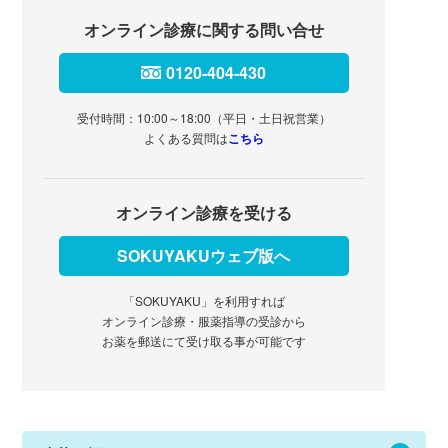
オンライン診療に関する問い合せ
0120-404-430
受付時間：10:00～18:00（平日・土日祝営業）
よくある質問は
こちら
オンライン診療を受ける
SOKUYAKUウェブ版へ
「SOKUYAKU」を利用すれば
オンライン診療・服薬指導の受診から
お薬を郵送にて受け取る事が可能です