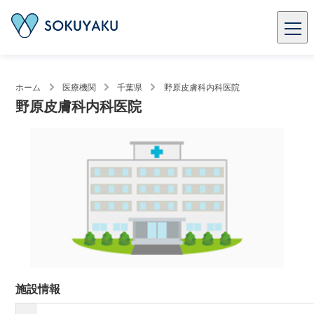
ホーム
医療機関
千葉県
野原皮膚科内科医院
野原皮膚科内科医院
施設情報