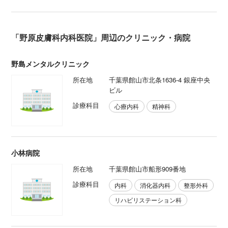
「野原皮膚科内科医院」周辺のクリニック・病院
野島メンタルクリニック
所在地
千葉県館山市北条1636-4 銀座中央
ビル
診療科目
心療内科
精神科
小林病院
所在地
千葉県館山市船形909番地
診療科目
内科
消化器内科
整形外科
リハビリステーション科