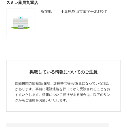
スミレ薬局九重店
所在地
千葉県館山市薗字平池170-7
掲載している情報についてのご注意
医療機関の情報(所在地、診療時間等)が変更になっている場合
があります。事前に電話連絡を行ってから受診されることをお
すすいたします。情報について誤りがある場合は、以下のリン
クからご連絡をお願いいたします。