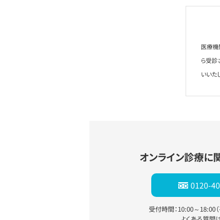
医療機
ら受診
いいた
オンライン診療に
0120-40
受付時間：10:00～18:0
よくある質問