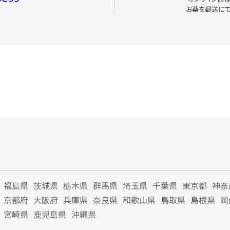
お薬を郵送に
福島県
茨城県
栃木県
群馬県
埼玉県
千葉県
東京都
神奈
京都府
大阪府
兵庫県
奈良県
和歌山県
鳥取県
島根県
岡
宮崎県
鹿児島県
沖縄県