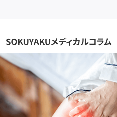
SOKUYAKUメディカルコラム