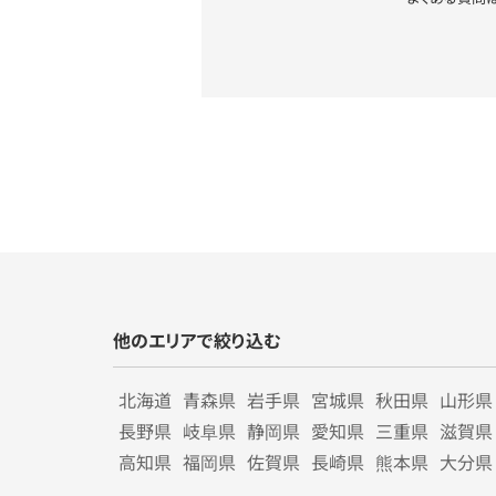
他のエリアで絞り込む
北海道
青森県
岩手県
宮城県
秋田県
山形県
長野県
岐阜県
静岡県
愛知県
三重県
滋賀県
高知県
福岡県
佐賀県
長崎県
熊本県
大分県