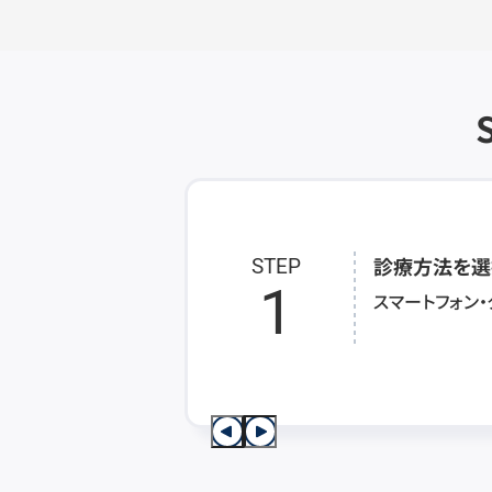
診療方法を選
STEP
1
スマートフォン