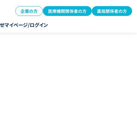
企業の方
医療機関関係者の方
薬局関係者の方
せ
マイページ/ログイン