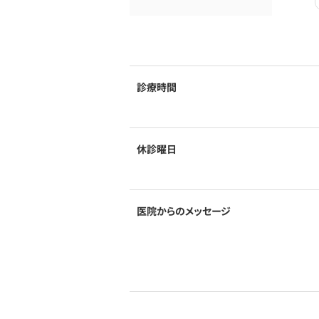
診療時間
休診曜日
医院からのメッセージ