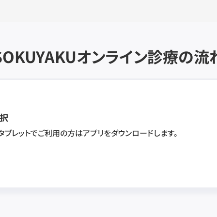
SOKUYAKU
オンライン診療の流
択
・タブレットでご利用の方はアプリをダウンロードします。