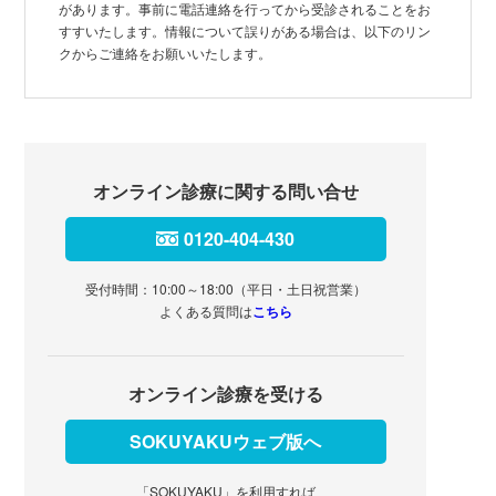
があります。事前に電話連絡を行ってから受診されることをお
すすいたします。情報について誤りがある場合は、以下のリン
クからご連絡をお願いいたします。
オンライン診療に関する問い合せ
0120-404-430
受付時間：10:00～18:00（平日・土日祝営業）
よくある質問は
こちら
オンライン診療を受ける
SOKUYAKUウェブ版へ
「SOKUYAKU」を利用すれば