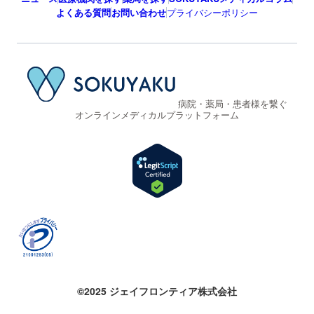
よくある質問
お問い合わせ
プライバシーポリシー
病院・薬局・患者様を繋ぐ
オンラインメディカルプラットフォーム
©2025 ジェイフロンティア株式会社