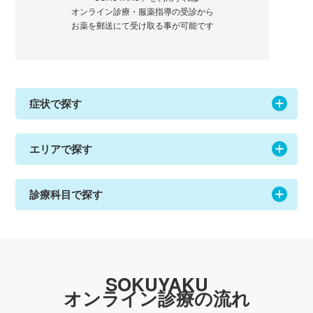
オンライン診療・服薬指導の受診から
お薬を郵送にて受け取る事が可能です
症状で探す
エリアで探す
診療科目で探す
SOKUYAKU
オンライン診療の流れ