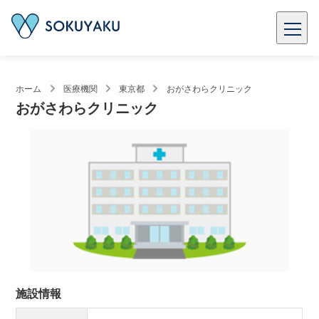
ホーム
医療機関
東京都
おがさわらクリニック
おがさわらクリニック
施設情報