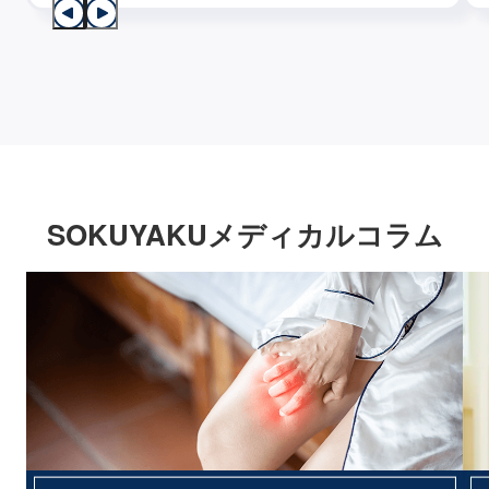
SOKUYAKUメディカルコラム