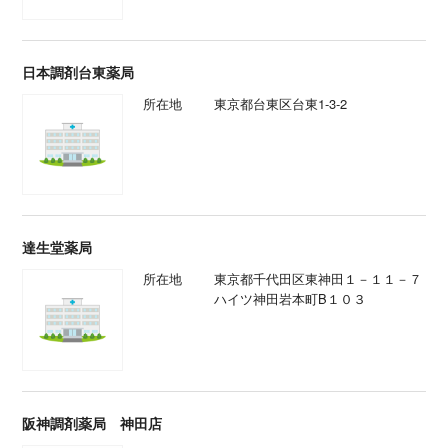
日本調剤台東薬局
所在地
東京都台東区台東1-3-2
達生堂薬局
所在地
東京都千代田区東神田１－１１－７
ハイツ神田岩本町B１０３
阪神調剤薬局 神田店