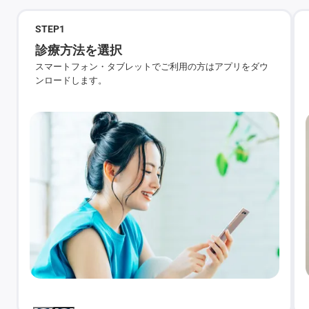
STEP
1
診療方法を選択
スマートフォン・タブレットでご利用の方はアプリをダウ
ンロードします。