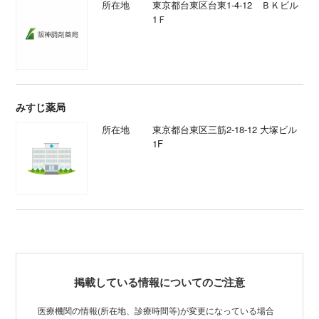
所在地
東京都台東区台東1-4-12 ＢＫビル
1Ｆ
みすじ薬局
所在地
東京都台東区三筋2-18-12 大塚ビル
1F
掲載している情報についてのご注意
医療機関の情報(所在地、診療時間等)が変更になっている場合