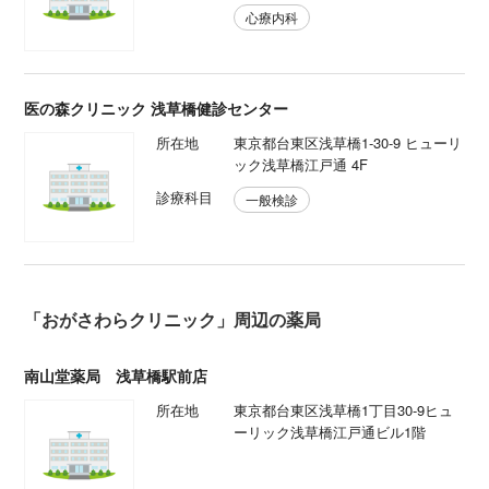
心療内科
医の森クリニック 浅草橋健診センター
所在地
東京都台東区浅草橋1-30-9 ヒューリ
ック浅草橋江戸通 4F
診療科目
一般検診
「おがさわらクリニック」周辺の薬局
南山堂薬局 浅草橋駅前店
所在地
東京都台東区浅草橋1丁目30-9ヒュ
ーリック浅草橋江戸通ビル1階