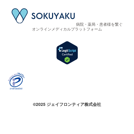
病院・薬局・患者様を繋ぐ
オンラインメディカルプラットフォーム
©2025 ジェイフロンティア株式会社