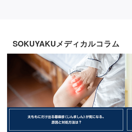
SOKUYAKUメディカルコラム