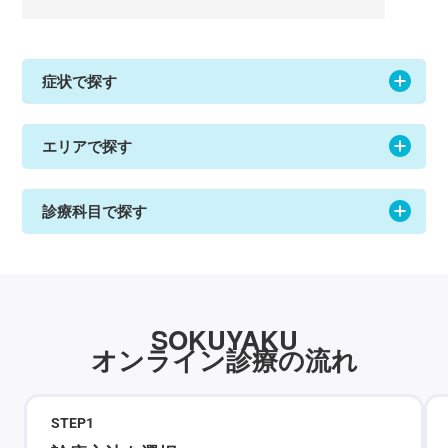
症状で探す
エリアで探す
診療科目で探す
SOKUYAKU
オンライン診療の流れ
STEP
1