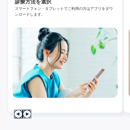
診療方法を選択
スマートフォン・タブレットでご利用の方はアプリをダウ
ンロードします。