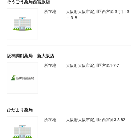
そうごう薬局西宮原店
所在地
大阪府大阪市淀川区西宮原３丁目３
－９８
阪神調剤薬局 新大阪店
所在地
大阪府大阪市淀川区宮原1-7-7
ひだまり薬局
所在地
大阪府大阪市淀川区西宮原3-3-82