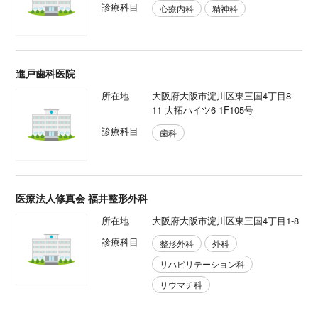
診療科目
心療内科
精神科
進戸歯科医院
所在地
大阪府大阪市淀川区東三国4丁目8-
11 大拓ハイツ6 1F105号
診療科目
歯科
医療法人修真会 福井整形外科
所在地
大阪府大阪市淀川区東三国4丁目1-8
診療科目
整形外科
外科
リハビリテーション科
リウマチ科