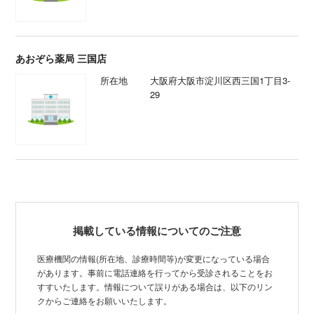
あおぞら薬局 三国店
所在地
大阪府大阪市淀川区西三国1丁目3-
29
掲載している情報についてのご注意
医療機関の情報(所在地、診療時間等)が変更になっている場合
があります。事前に電話連絡を行ってから受診されることをお
すすいたします。情報について誤りがある場合は、以下のリン
クからご連絡をお願いいたします。