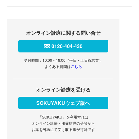
オンライン診療に関する問い合せ
0120-404-430
受付時間：10:00～18:00（平日・土日祝営業）
よくある質問は
こちら
オンライン診療を受ける
SOKUYAKUウェブ版へ
「SOKUYAKU」を利用すれば
オンライン診療・服薬指導の受診から
お薬を郵送にて受け取る事が可能です