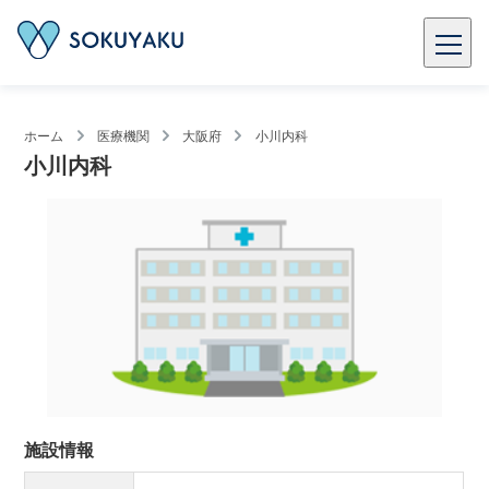
ホーム
医療機関
大阪府
小川内科
小川内科
施設情報