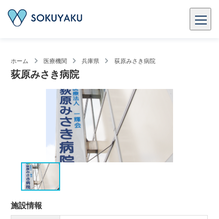
ホーム
医療機関
兵庫県
荻原みさき病院
荻原みさき病院
施設情報