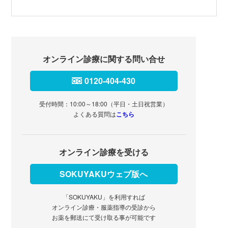
オンライン診療に関する問い合せ
0120-404-430
受付時間：10:00～18:00（平日・土日祝営業）
よくある質問は
こちら
オンライン診療を受ける
SOKUYAKUウェブ版へ
「SOKUYAKU」を利用すれば
オンライン診療・服薬指導の受診から
お薬を郵送にて受け取る事が可能です