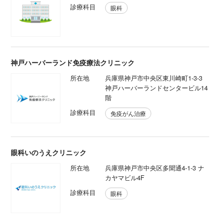
診療科目
眼科
神戸ハーバーランド免疫療法クリニック
所在地
兵庫県神戸市中央区東川崎町1-3-3
神戸ハーバーランドセンタービル14
階
診療科目
免疫がん治療
眼科いのうえクリニック
所在地
兵庫県神戸市中央区多聞通4-1-3 ナ
カヤマビル4F
診療科目
眼科