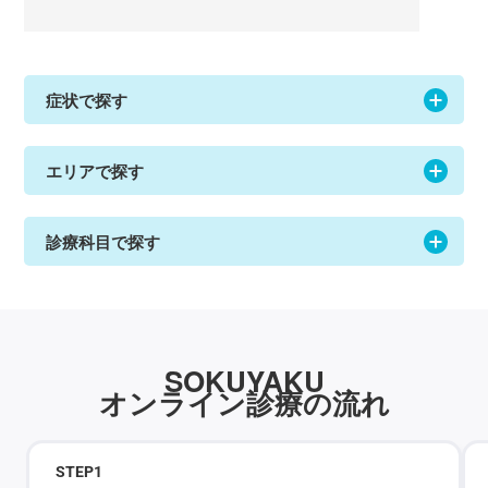
症状で探す
エリアで探す
診療科目で探す
SOKUYAKU
オンライン診療の流れ
STEP
1