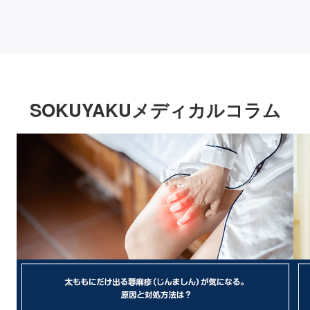
SOKUYAKUメディカルコラム