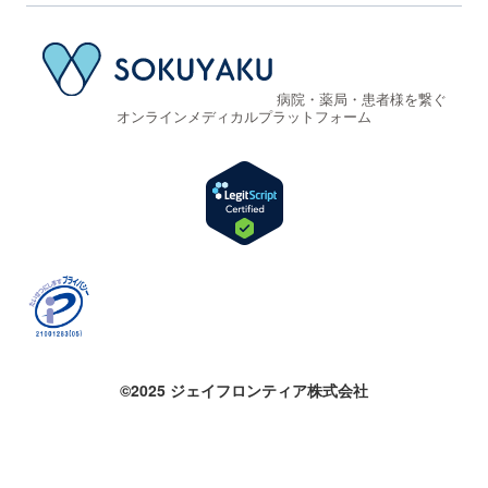
病院・薬局・患者様を繋ぐ
オンラインメディカルプラットフォーム
©2025 ジェイフロンティア株式会社