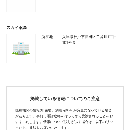
スカイ薬局
所在地
兵庫県神戸市長田区二番町1丁目1
101号東
掲載している情報についてのご注意
医療機関の情報(所在地、診療時間等)が変更になっている場合
があります。事前に電話連絡を行ってから受診されることをお
すすいたします。情報について誤りがある場合は、以下のリン
クからご連絡をお願いいたします。