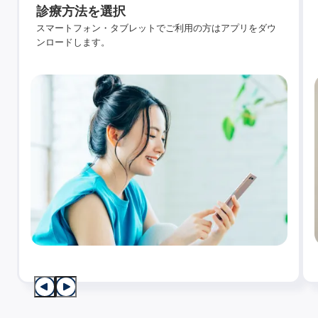
診療方法を選択
スマートフォン・タブレットでご利用の方はアプリをダウ
ンロードします。