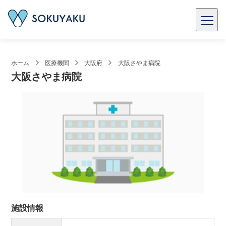
ホーム
医療機関
大阪府
大阪さやま病院
大阪さやま病院
施設情報