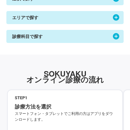
エリアで探す
診療科目で探す
SOKUYAKU
オンライン診療の流れ
STEP
1
診療方法を選択
スマートフォン・タブレットでご利用の方はアプリをダウ
ンロードします。