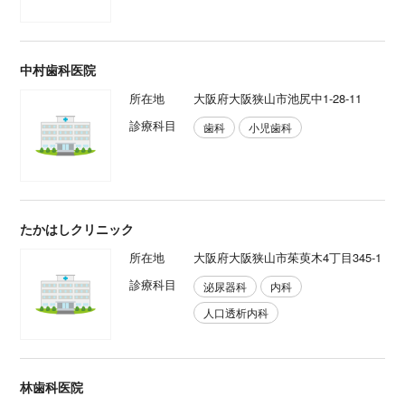
中村歯科医院
所在地
大阪府大阪狭山市池尻中1-28-11
診療科目
歯科
小児歯科
たかはしクリニック
所在地
大阪府大阪狭山市茱萸木4丁目345-1
診療科目
泌尿器科
内科
人口透析内科
林歯科医院