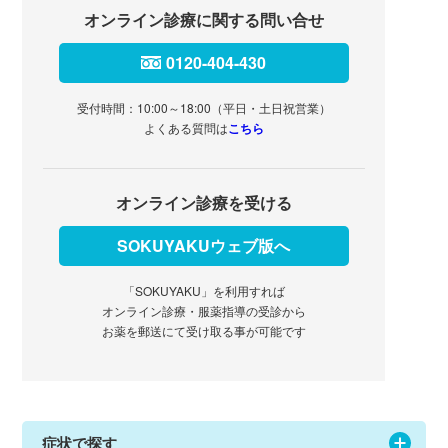
オンライン診療に関する問い合せ
0120-404-430
受付時間：10:00～18:00（平日・土日祝営業）
よくある質問は
こちら
オンライン診療を受ける
SOKUYAKUウェブ版へ
「SOKUYAKU」を利用すれば
オンライン診療・服薬指導の受診から
お薬を郵送にて受け取る事が可能です
症状で探す