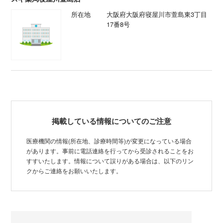
所在地
大阪府大阪府寝屋川市萱島東3丁目
17番8号
掲載している情報についてのご注意
医療機関の情報(所在地、診療時間等)が変更になっている場合
があります。事前に電話連絡を行ってから受診されることをお
すすいたします。情報について誤りがある場合は、以下のリン
クからご連絡をお願いいたします。