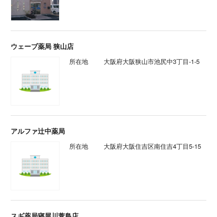
ウェーブ薬局 狭山店
所在地
大阪府大阪狭山市池尻中3丁目-1-5
アルファ辻中薬局
所在地
大阪府大阪住吉区南住吉4丁目5-15
スギ薬局寝屋川萱島店