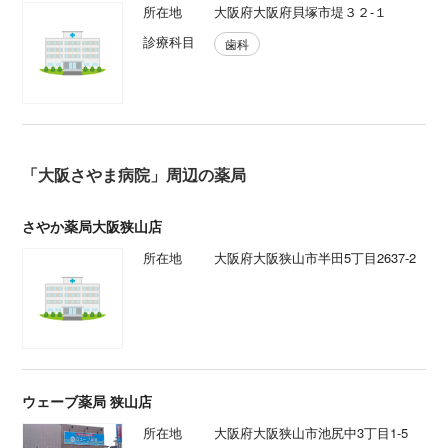
所在地
大阪府大阪府貝塚市堤３２-１
診療科目
歯科
「大阪さやま病院」周辺の薬局
さやか薬局大阪狭山店
所在地
大阪府大阪狭山市半田5丁目2637-2
ウェーブ薬局 狭山店
所在地
大阪府大阪狭山市池尻中3丁目1-5