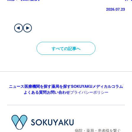
2026.07.23
すべての記事へ
ニュース
医療機関を探す
薬局を探す
SOKUYAKUメディカルコラム
よくある質問
お問い合わせ
プライバシーポリシー
病院・薬局・患者様を繋ぐ