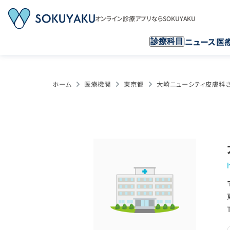
オンライン診療アプリならSOKUYAKU
ニュース
医
診療科目
ホーム
医療機関
東京都
大崎ニューシティ皮膚科