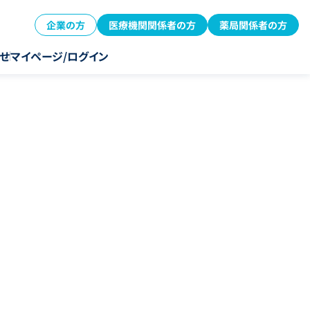
企業の方
医療機関関係者の方
薬局関係者の方
せ
マイページ/ログイン