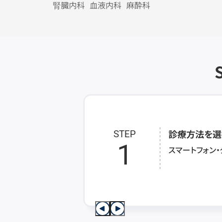
腎臓内科
血液内科
麻酔科
診療方法を選
STEP
1
スマートフォン