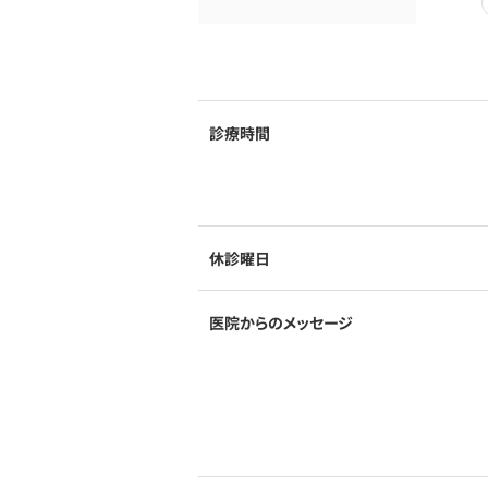
診療時間
休診曜日
医院からのメッセージ