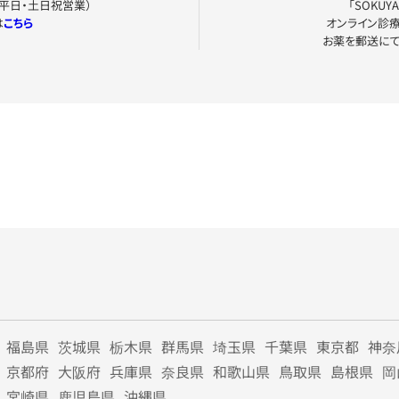
0（平日・土日祝営業）
「SOKU
は
こちら
オンライン診
お薬を郵送に
福島県
茨城県
栃木県
群馬県
埼玉県
千葉県
東京都
神奈
京都府
大阪府
兵庫県
奈良県
和歌山県
鳥取県
島根県
岡
宮崎県
鹿児島県
沖縄県