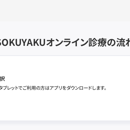
SOKUYAKU
オンライン診療の流
択
・タブレットでご利用の方はアプリをダウンロードします。