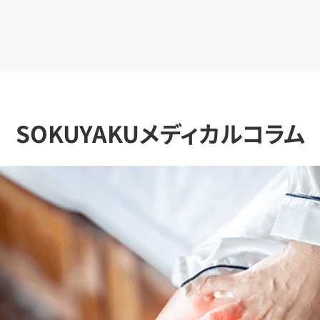
SOKUYAKUメディカルコラム