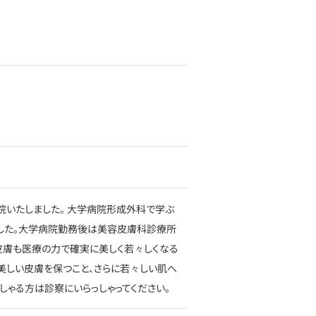
院いたしました。 大学病院形成外科で学ぶ
ました。大学病院勤務後は美容皮膚科診療所
皮膚も医療の力で確実に美しく若々しくなる
美しい皮膚を保つこと、さらに若々しい肌へ
しゃる方は診察にいらっしゃってください。