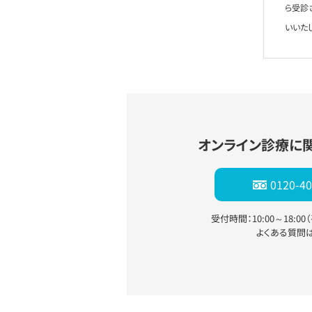
ら受診
いいた
オンライン診療に
0120-40
受付時間：10:00～18:0
よくある質問