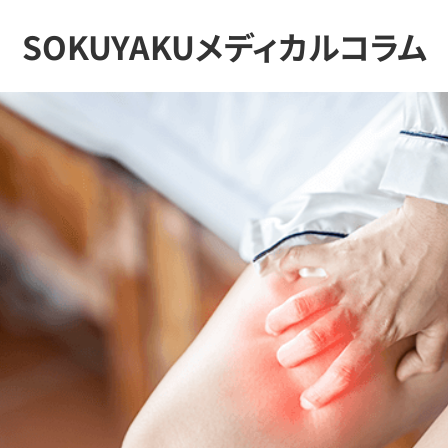
SOKUYAKUメディカルコラム