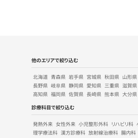
他のエリアで絞り込む
北海道
青森県
岩手県
宮城県
秋田県
山形県
長野県
岐阜県
静岡県
愛知県
三重県
滋賀県
高知県
福岡県
佐賀県
長崎県
熊本県
大分県
診療科目で絞り込む
発熱外来
女性外来
小児整形外科
リハビリ科
理学療法科
漢方診療科
放射線治療科
腸内科