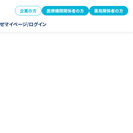
企業の方
医療機関関係者の方
薬局関係者の方
せ
マイページ/ログイン