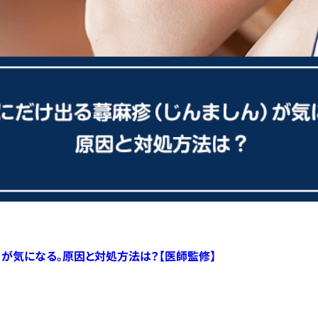
）が気になる。原因と対処方法は？【医師監修】