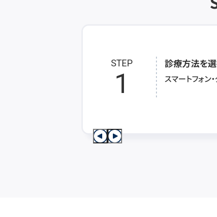
診療方法を選
STEP
1
スマートフォン