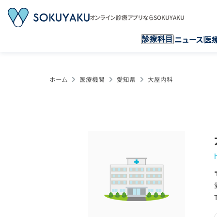
オンライン診療アプリならSOKUYAKU
ニュース
医
診療科目
ホーム
医療機関
愛知県
大屋内科