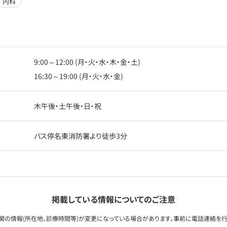
内科
9:00～12:00 (月・火・水・木・金・土)
16:30～19:00 (月・火・水・金)
木午後・土午後・日・祝
バス停名東消防署より徒歩3分
掲載している情報についてのご注意
関の情報(所在地、診療時間等)が変更になっている場合があります。事前に電話連絡を行