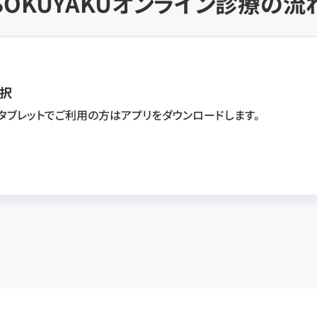
SOKUYAKU
オンライン診療の流
択
・タブレットでご利用の方はアプリをダウンロードします。