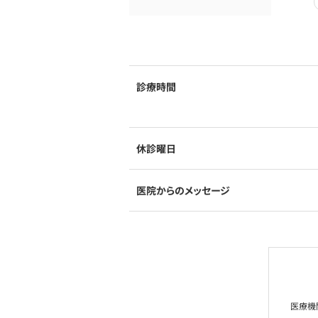
診療時間
休診曜日
医院からのメッセージ
医療機