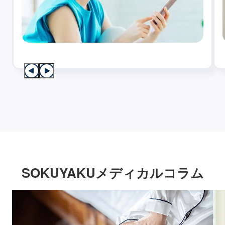
SOKUYAKUメディカルコラム