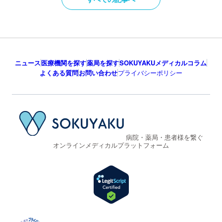
ニュース
医療機関を探す
薬局を探す
SOKUYAKUメディカルコラム
よくある質問
お問い合わせ
プライバシーポリシー
病院・薬局・患者様を繋ぐ
オンラインメディカルプラットフォーム