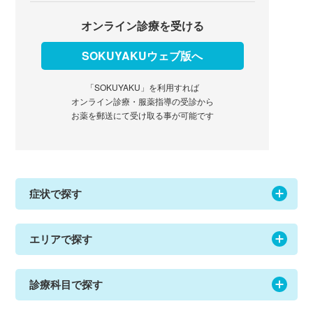
オンライン診療を受ける
SOKUYAKUウェブ版へ
「SOKUYAKU」を利用すれば
オンライン診療・服薬指導の受診から
お薬を郵送にて受け取る事が可能です
症状で探す
エリアで探す
診療科目で探す