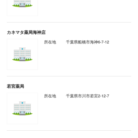
カネマタ薬局海神店
所在地
千葉県船橋市海神6-7-12
若宮薬局
所在地
千葉県市川市若宮2-12-7