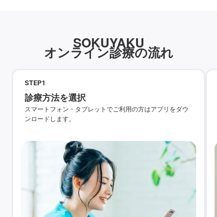
SOKUYAKU
オンライン診療の流れ
STEP
1
診療方法を選択
スマートフォン・タブレットでご利用の方はアプリをダウ
ンロードします。