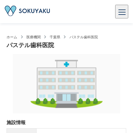
ホーム
医療機関
千葉県
パステル歯科医院
パステル歯科医院
施設情報