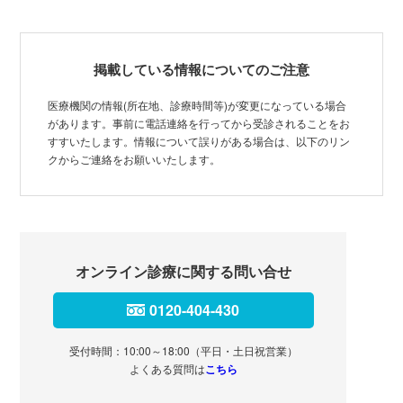
掲載している情報についてのご注意
医療機関の情報(所在地、診療時間等)が変更になっている場合
があります。事前に電話連絡を行ってから受診されることをお
すすいたします。情報について誤りがある場合は、以下のリン
クからご連絡をお願いいたします。
オンライン診療に関する問い合せ
0120-404-430
受付時間：10:00～18:00（平日・土日祝営業）
よくある質問は
こちら