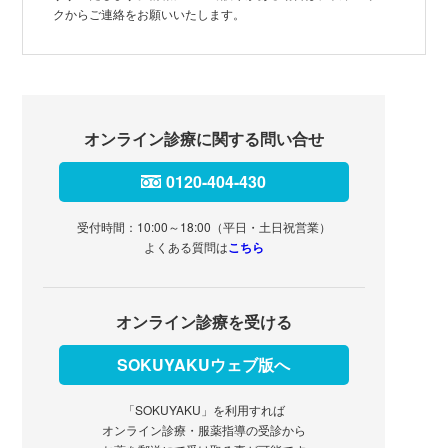
クからご連絡をお願いいたします。
オンライン診療に関する問い合せ
0120-404-430
受付時間：10:00～18:00（平日・土日祝営業）
よくある質問は
こちら
オンライン診療を受ける
SOKUYAKUウェブ版へ
「SOKUYAKU」を利用すれば
オンライン診療・服薬指導の受診から