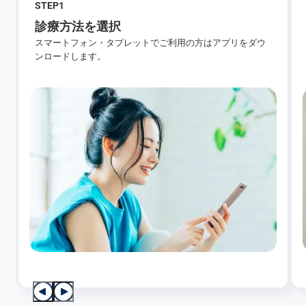
STEP
1
診療方法を選択
スマートフォン・タブレットでご利用の方はアプリをダウ
ンロードします。