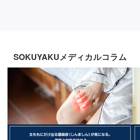
SOKUYAKUメディカルコラム