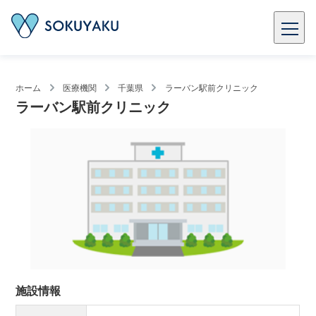
ホーム
医療機関
千葉県
ラーバン駅前クリニック
ラーバン駅前クリニック
施設情報