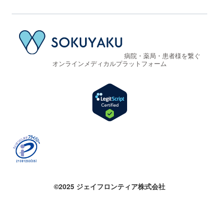
病院・薬局・患者様を繋ぐ
オンラインメディカルプラットフォーム
©2025 ジェイフロンティア株式会社