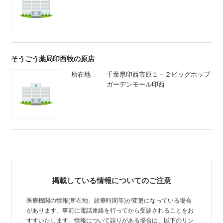
そうごう薬局印西牧の原店
所在地
千葉県印西市原１－２ビッグホップ
ガーデンモール印西
掲載している情報についてのご注意
医療機関の情報(所在地、診療時間等)が変更になっている場合
があります。事前に電話連絡を行ってから受診されることをお
すすいたします。情報について誤りがある場合は、以下のリン