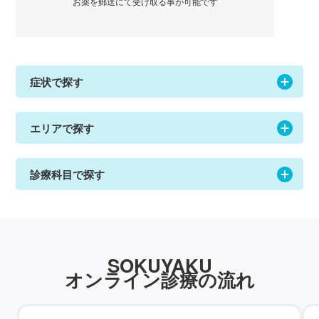
お薬を郵送にて受け取る事が可能です
症状で探す
エリアで探す
診療科目で探す
SOKUYAKU
オンライン診療の流れ