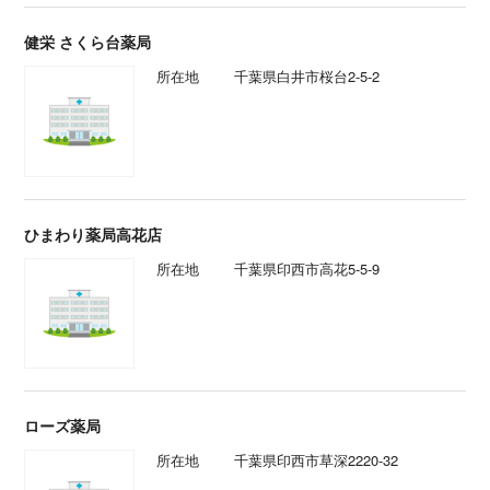
健栄 さくら台薬局
所在地
千葉県白井市桜台2-5-2
ひまわり薬局高花店
所在地
千葉県印西市高花5-5-9
ローズ薬局
所在地
千葉県印西市草深2220-32