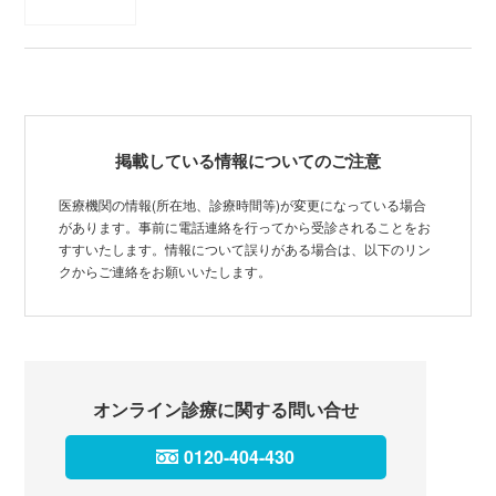
掲載している情報についてのご注意
医療機関の情報(所在地、診療時間等)が変更になっている場合
があります。事前に電話連絡を行ってから受診されることをお
すすいたします。情報について誤りがある場合は、以下のリン
クからご連絡をお願いいたします。
オンライン診療に関する問い合せ
0120-404-430