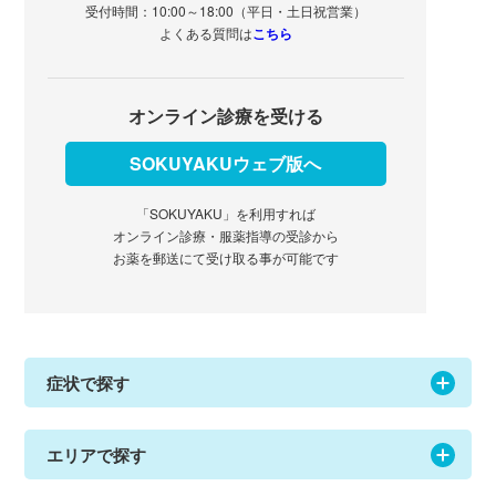
受付時間：10:00～18:00（平日・土日祝営業）
よくある質問は
こちら
オンライン診療を受ける
SOKUYAKUウェブ版へ
「SOKUYAKU」を利用すれば
オンライン診療・服薬指導の受診から
お薬を郵送にて受け取る事が可能です
症状で探す
エリアで探す