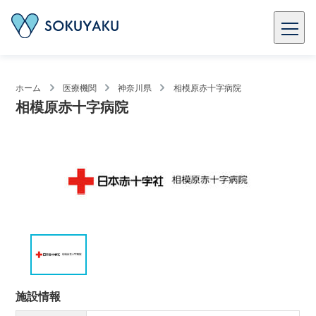
ホーム
医療機関
神奈川県
相模原赤十字病院
相模原赤十字病院
施設情報