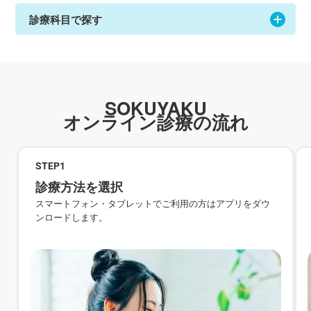
診療科目で探す
SOKUYAKU
オンライン診療の流れ
STEP
1
診療方法を選択
スマートフォン・タブレットでご利用の方はアプリをダウ
ンロードします。