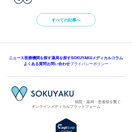
すべての記事へ
ニュース
医療機関を探す
薬局を探す
SOKUYAKUメディカルコラム
よくある質問
お問い合わせ
プライバシーポリシー
病院・薬局・患者様を繋ぐ
オンラインメディカルプラットフォーム