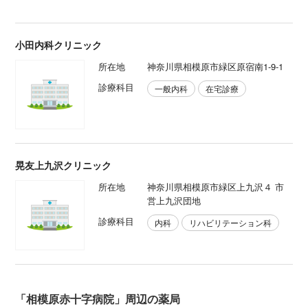
小田内科クリニック
所在地
神奈川県相模原市緑区原宿南1-9-1
診療科目
一般内科
在宅診療
晃友上九沢クリニック
所在地
神奈川県相模原市緑区上九沢４ 市
営上九沢団地
診療科目
内科
リハビリテーション科
「相模原赤十字病院」周辺の薬局