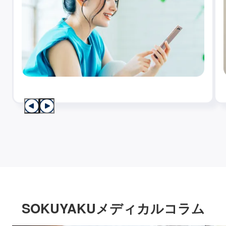
SOKUYAKUメディカルコラム