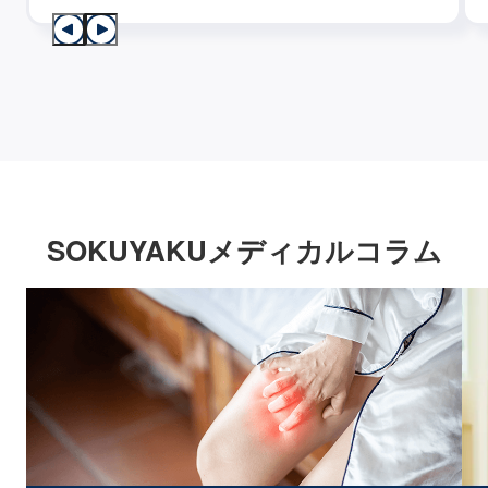
SOKUYAKUメディカルコラム