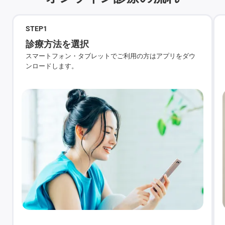
STEP
1
診療方法を選択
スマートフォン・タブレットでご利用の方はアプリをダウ
ンロードします。