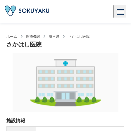
ホーム
医療機関
埼玉県
さかはし医院
さかはし医院
施設情報