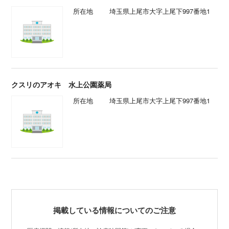
所在地
埼玉県上尾市大字上尾下997番地1
クスリのアオキ 水上公園薬局
所在地
埼玉県上尾市大字上尾下997番地1
掲載している情報についてのご注意