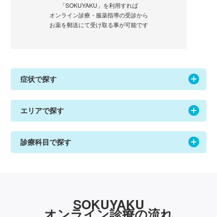
「SOKUYAKU」を利用すれば
オンライン診療・服薬指導の受診から
お薬を郵送にて受け取る事が可能です
症状で探す
エリアで探す
診療科目で探す
SOKUYAKU
オンライン診療の流れ