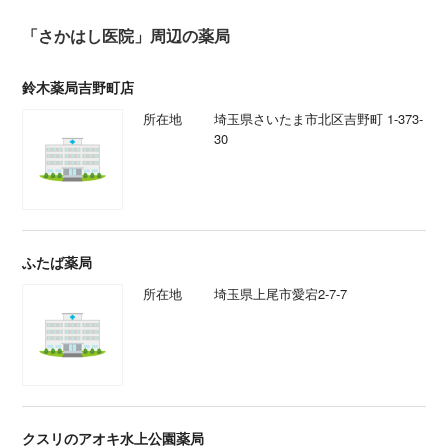
「さかはし医院」周辺の薬局
鈴木薬局吉野町店
所在地
埼玉県さいたま市北区吉野町 1-373-
30
ふたば薬局
所在地
埼玉県上尾市愛宕2-7-7
クスリのアオキ水上公園薬局