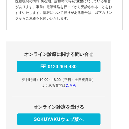
医療機関の情報(所在地、診療時間等)が変更になっている場合
があります。事前に電話連絡を行ってから受診されることをお
すすいたします。情報について誤りがある場合は、以下のリン
クからご連絡をお願いいたします。
オンライン診療に関する問い合せ
0120-404-430
受付時間：10:00～18:00（平日・土日祝営業）
よくある質問は
こちら
オンライン診療を受ける
SOKUYAKUウェブ版へ