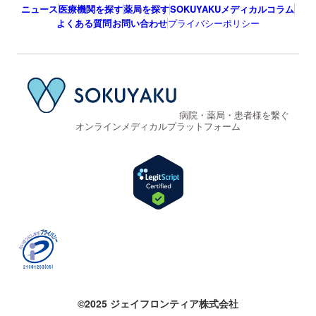
ニュース
医療機関を探す
薬局を探す
SOKUYAKUメディカルコラム
よくある質問
お問い合わせ
プライバシーポリシー
病院・薬局・患者様を繋ぐ
オンラインメディカルプラットフォーム
©2025 ジェイフロンティア株式会社