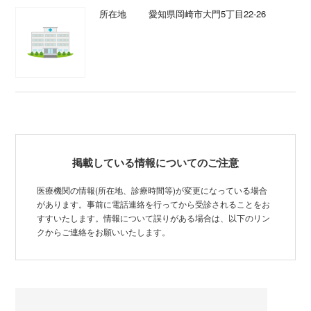
所在地
愛知県岡崎市大門5丁目22-26
掲載している情報についてのご注意
医療機関の情報(所在地、診療時間等)が変更になっている場合
があります。事前に電話連絡を行ってから受診されることをお
すすいたします。情報について誤りがある場合は、以下のリン
クからご連絡をお願いいたします。