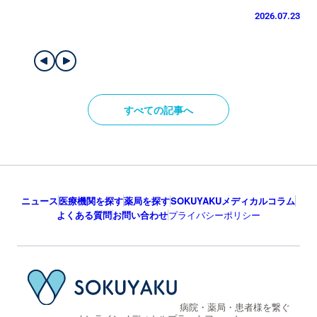
2026.07.23
すべての記事へ
ニュース
医療機関を探す
薬局を探す
SOKUYAKUメディカルコラム
よくある質問
お問い合わせ
プライバシーポリシー
病院・薬局・患者様を繋ぐ