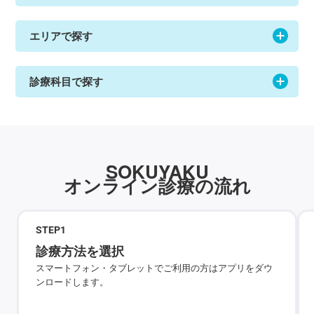
エリアで探す
診療科目で探す
SOKUYAKU
オンライン診療の流れ
STEP
1
診療方法を選択
スマートフォン・タブレットでご利用の方はアプリをダウ
ンロードします。