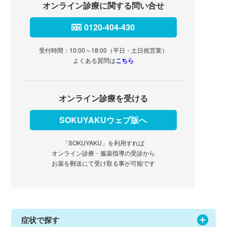
オンライン診療に関する問い合せ
0120-404-430
受付時間：10:00～18:00（平日・土日祝営業）
よくある質問は
こちら
オンライン診療を受ける
SOKUYAKUウェブ版へ
「SOKUYAKU」を利用すれば
オンライン診療・服薬指導の受診から
お薬を郵送にて受け取る事が可能です
症状で探す