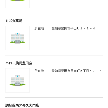
ミズタ薬局
所在地
愛知県豊田市平山町１－１－４
ハロー薬局豊田店
所在地
愛知県豊田市日南町５丁目４７－７
調剤薬局アモス大門店