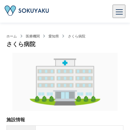
ホーム
医療機関
愛知県
さくら病院
さくら病院
施設情報