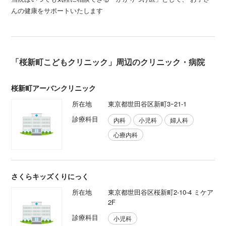
んの健康をサポートいたします
「桜新町こどもクリニック」周辺のクリニック・病院
桜新町アーバンクリニック
所在地
東京都世田谷区新町3ｰ21-1
診療科目
内科
小児科
婦人科
心療内科
さくらキッズくりにっく
所在地
東京都世田谷区桜新町2-10-4 ミケア
2F
診療科目
小児科