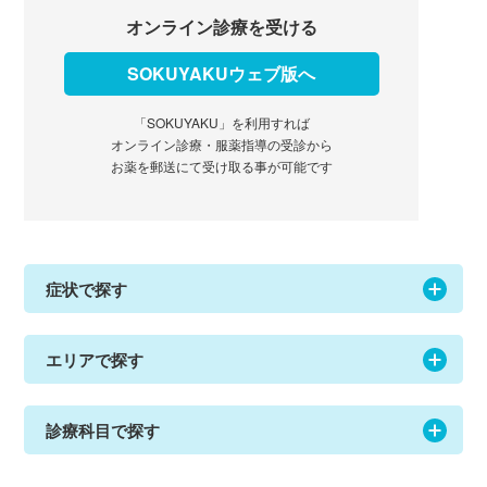
オンライン診療を受ける
SOKUYAKUウェブ版へ
「SOKUYAKU」を利用すれば
オンライン診療・服薬指導の受診から
お薬を郵送にて受け取る事が可能です
症状で探す
エリアで探す
診療科目で探す