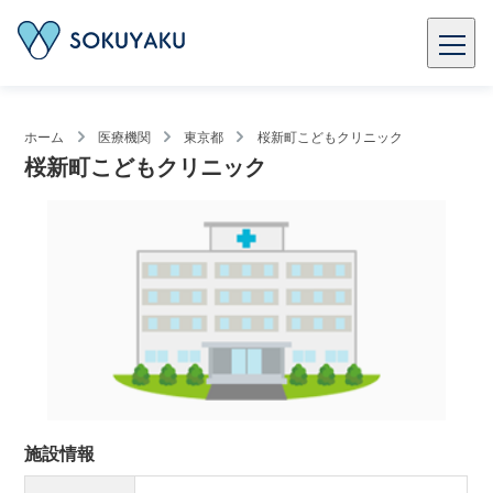
ホーム
医療機関
東京都
桜新町こどもクリニック
桜新町こどもクリニック
施設情報