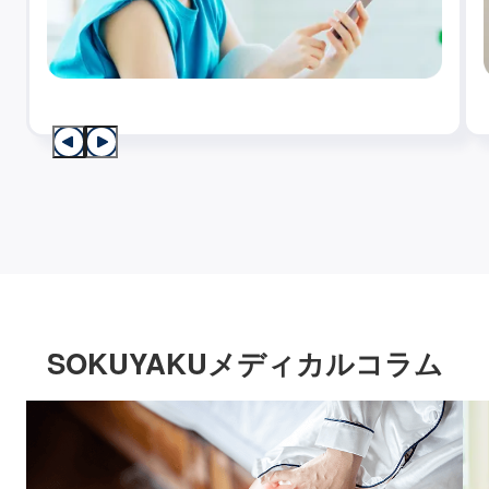
SOKUYAKUメディカルコラム