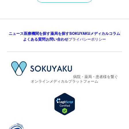
ニュース
医療機関を探す
薬局を探す
SOKUYAKUメディカルコラム
よくある質問
お問い合わせ
プライバシーポリシー
病院・薬局・患者様を繋ぐ
オンラインメディカルプラットフォーム