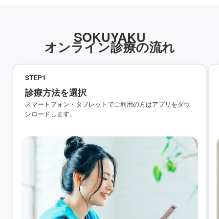
SOKUYAKU
オンライン診療の流れ
STEP
1
診療方法を選択
スマートフォン・タブレットでご利用の方はアプリをダウ
ンロードします。