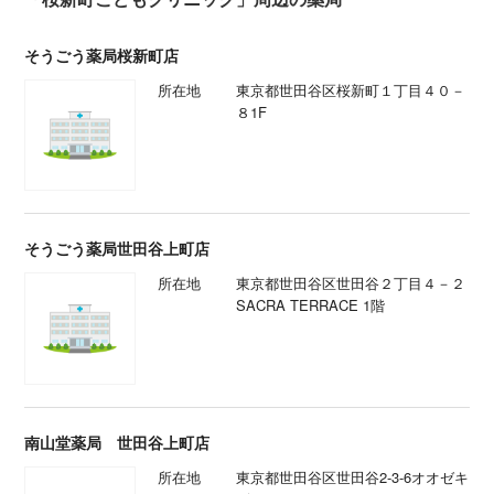
そうごう薬局桜新町店
所在地
東京都世田谷区桜新町１丁目４０－
８1F
そうごう薬局世田谷上町店
所在地
東京都世田谷区世田谷２丁目４－２
SACRA TERRACE 1階
南山堂薬局 世田谷上町店
所在地
東京都世田谷区世田谷2-3-6オオゼキ