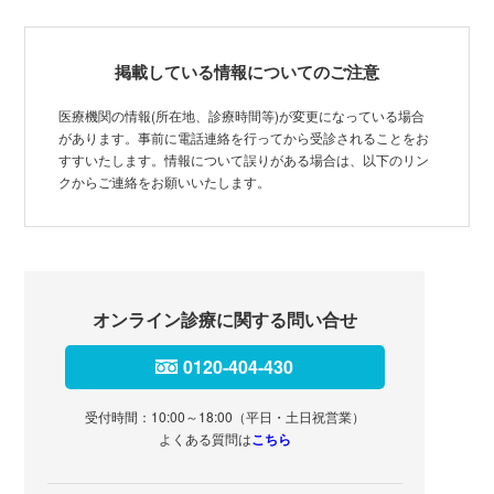
掲載している情報についてのご注意
医療機関の情報(所在地、診療時間等)が変更になっている場合
があります。事前に電話連絡を行ってから受診されることをお
すすいたします。情報について誤りがある場合は、以下のリン
クからご連絡をお願いいたします。
オンライン診療に関する問い合せ
0120-404-430
受付時間：10:00～18:00（平日・土日祝営業）
よくある質問は
こちら