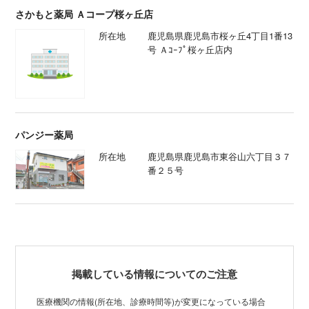
さかもと薬局 Ａコープ桜ヶ丘店
所在地
鹿児島県鹿児島市桜ヶ丘4丁目1番13
号 Ａｺｰﾌﾟ桜ヶ丘店内
パンジー薬局
所在地
鹿児島県鹿児島市東谷山六丁目３７
番２５号
掲載している情報についてのご注意
医療機関の情報(所在地、診療時間等)が変更になっている場合