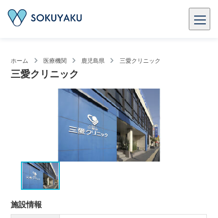
ホーム
医療機関
鹿児島県
三愛クリニック
三愛クリニック
施設情報