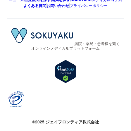
よくある質問
お問い合わせ
プライバシーポリシー
病院・薬局・患者様を繋ぐ
オンラインメディカルプラットフォーム
©2025 ジェイフロンティア株式会社