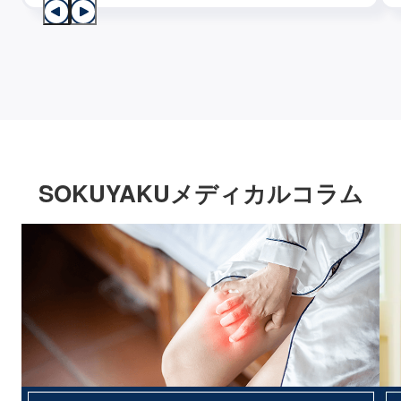
SOKUYAKUメディカルコラム