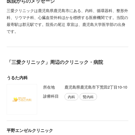
医院からのメッセージ
三愛クリニックは鹿児島県鹿児島市にある、内科、循環器科、整形外
科、リウマチ科、心臓血管外科ほかを標榜する医療機関です。当院の
最寄駅は郡元駅です。院長の尾辻 章宣は、鹿児島大学医学部の出身
です。
「三愛クリニック」周辺のクリニック・病院
うるた内科
所在地
鹿児島県鹿児島市下荒田2丁目10-10
診療科目
内科
腎内科
平野エンゼルクリニック