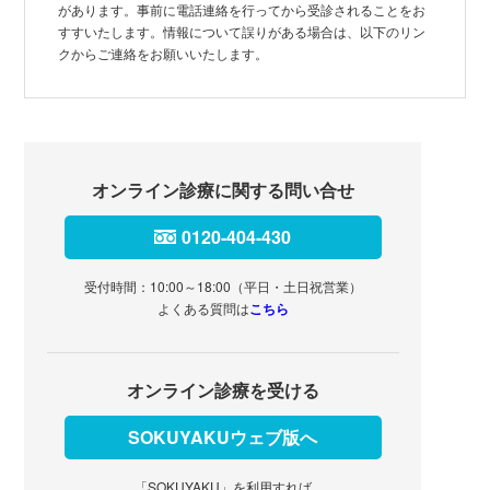
があります。事前に電話連絡を行ってから受診されることをお
すすいたします。情報について誤りがある場合は、以下のリン
クからご連絡をお願いいたします。
オンライン診療に関する問い合せ
0120-404-430
受付時間：10:00～18:00（平日・土日祝営業）
よくある質問は
こちら
オンライン診療を受ける
SOKUYAKUウェブ版へ
「SOKUYAKU」を利用すれば