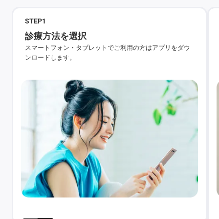
STEP
1
診療方法を選択
スマートフォン・タブレットでご利用の方はアプリをダウ
ンロードします。