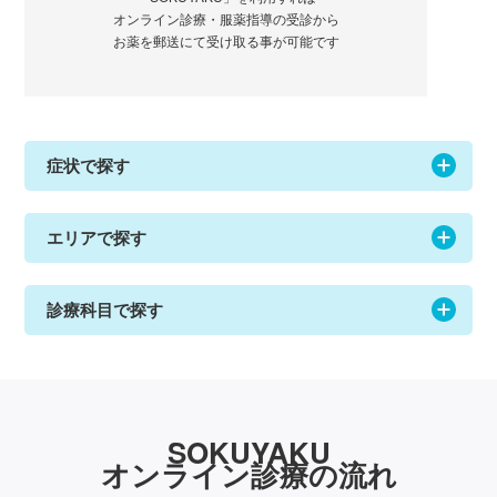
オンライン診療・服薬指導の受診から
お薬を郵送にて受け取る事が可能です
症状で探す
エリアで探す
診療科目で探す
SOKUYAKU
オンライン診療の流れ