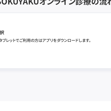
SOKUYAKU
オンライン診療の流
択
・タブレットでご利用の方はアプリをダウンロードします。