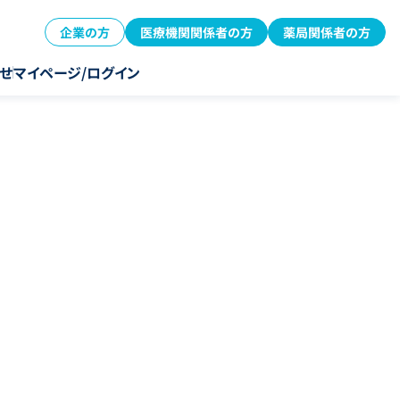
企業の方
医療機関関係者の方
薬局関係者の方
せ
マイページ/ログイン