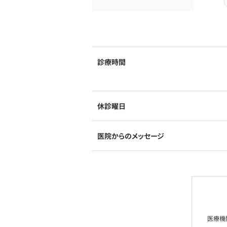
診療時間
休診曜日
医院からのメッセージ
医療機