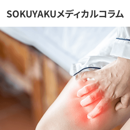
SOKUYAKUメディカルコラム