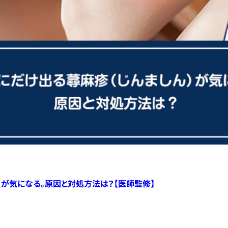
）が気になる。原因と対処方法は？【医師監修】