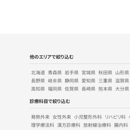
他のエリアで絞り込む
北海道
青森県
岩手県
宮城県
秋田県
山形県
長野県
岐阜県
静岡県
愛知県
三重県
滋賀県
高知県
福岡県
佐賀県
長崎県
熊本県
大分県
診療科目で絞り込む
発熱外来
女性外来
小児整形外科
リハビリ科
理学療法科
漢方診療科
放射線治療科
腸内科