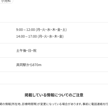
小児科
9:00～12:00 (月・火・水・木・金・土)
14:00～17:00 (月・火・水・木・金)
土午後・日・祝
具同駅から870m
掲載している情報についてのご注意
関の情報(所在地、診療時間等)が変更になっている場合があります。事前に電話連絡を行