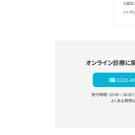
ら受診
いいた
オンライン診療に
0120-40
受付時間：10:00～18:0
よくある質問