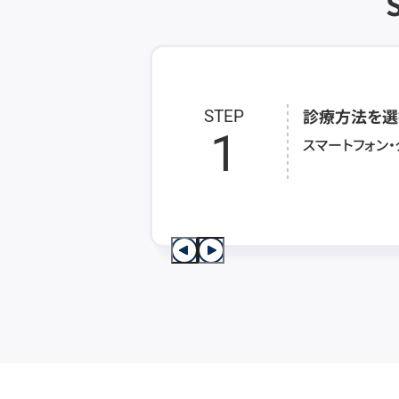
診療方法を選
STEP
1
スマートフォン