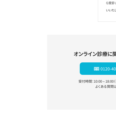
ら受診
いいた
オンライン診療に
0120-40
受付時間：10:00～18:0
よくある質問