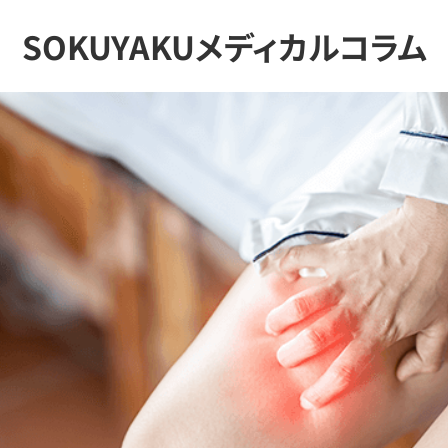
SOKUYAKUメディカルコラム