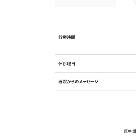
診療時間
休診曜日
医院からのメッセージ
医療機