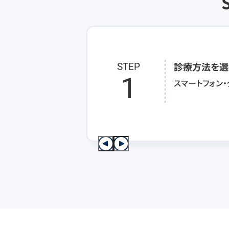
診療方法を選
STEP
1
スマートフォン