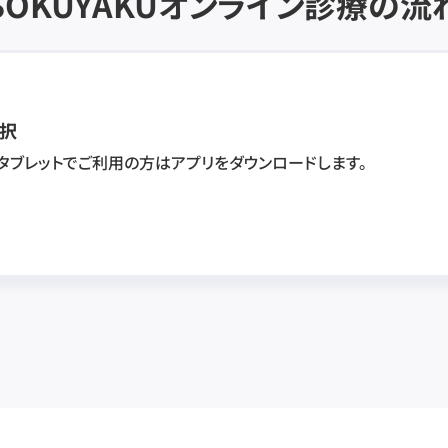
SOKUYAKU
オンライン診療の流
択
・タブレットでご利用の方はアプリをダウンロードします。