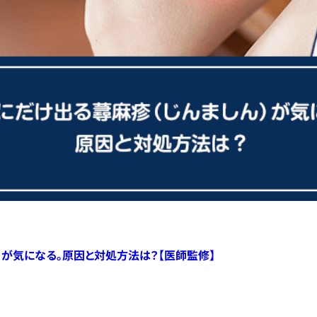
）が気になる。原因と対処方法は？【医師監修】