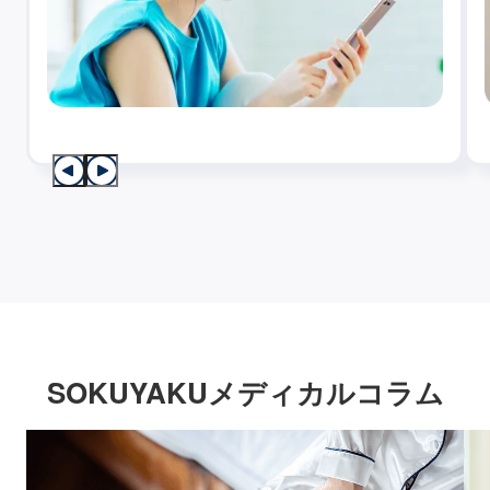
SOKUYAKUメディカルコラム