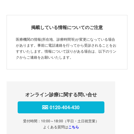
掲載している情報についてのご注意
医療機関の情報(所在地、診療時間等)が変更になっている場合
があります。事前に電話連絡を行ってから受診されることをお
すすいたします。情報について誤りがある場合は、以下のリン
クからご連絡をお願いいたします。
オンライン診療に関する問い合せ
0120-404-430
受付時間：10:00～18:00（平日・土日祝営業）
よくある質問は
こちら