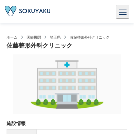
ホーム
医療機関
埼玉県
佐藤整形外科クリニック
佐藤整形外科クリニック
施設情報