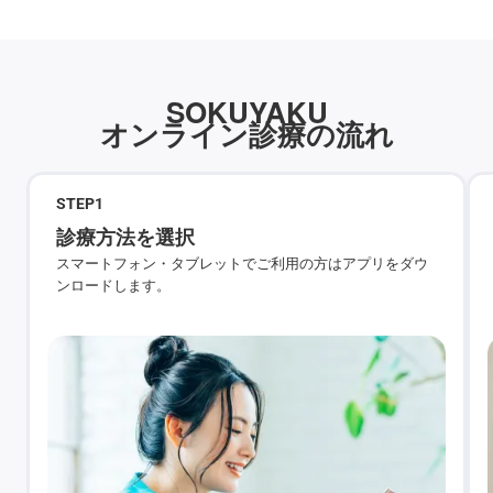
SOKUYAKU
オンライン診療の流れ
STEP
1
診療方法を選択
スマートフォン・タブレットでご利用の方はアプリをダウ
ンロードします。