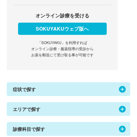
オンライン診療を受ける
SOKUYAKUウェブ版へ
「SOKUYAKU」を利用すれば
オンライン診療・服薬指導の受診から
お薬を郵送にて受け取る事が可能です
症状で探す
エリアで探す
診療科目で探す