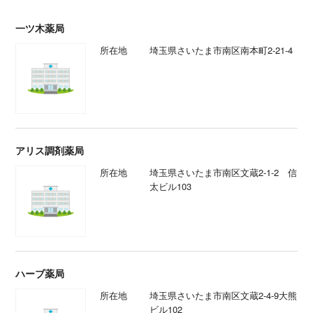
一ツ木薬局
所在地
埼玉県さいたま市南区南本町2-21-4
アリス調剤薬局
所在地
埼玉県さいたま市南区文蔵2-1-2 信
太ビル103
ハーブ薬局
所在地
埼玉県さいたま市南区文蔵2-4-9大熊
ビル102