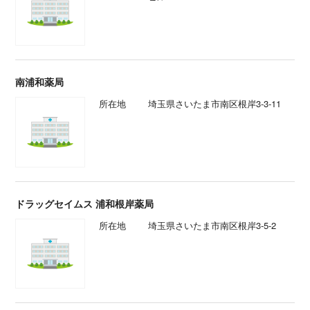
南浦和薬局
所在地
埼玉県さいたま市南区根岸3-3-11
ドラッグセイムス 浦和根岸薬局
所在地
埼玉県さいたま市南区根岸3-5-2