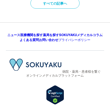
すべての記事へ
ニュース
医療機関を探す
薬局を探す
SOKUYAKUメディカルコラム
よくある質問
お問い合わせ
プライバシーポリシー
病院・薬局・患者様を繋ぐ
オンラインメディカルプラットフォーム