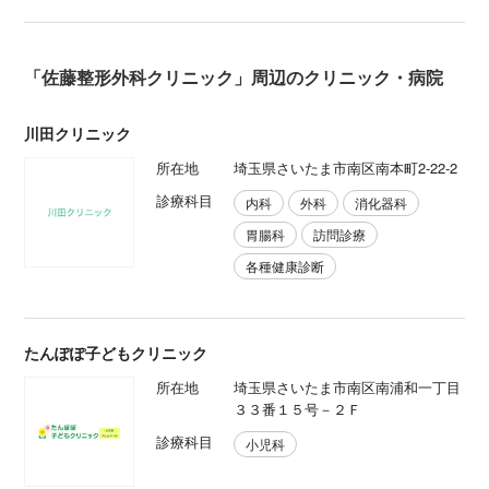
「佐藤整形外科クリニック」周辺のクリニック・病院
川田クリニック
所在地
埼玉県さいたま市南区南本町2-22-2
診療科目
内科
外科
消化器科
胃腸科
訪問診療
各種健康診断
たんぽぽ子どもクリニック
所在地
埼玉県さいたま市南区南浦和一丁目
３３番１５号－２Ｆ
診療科目
小児科