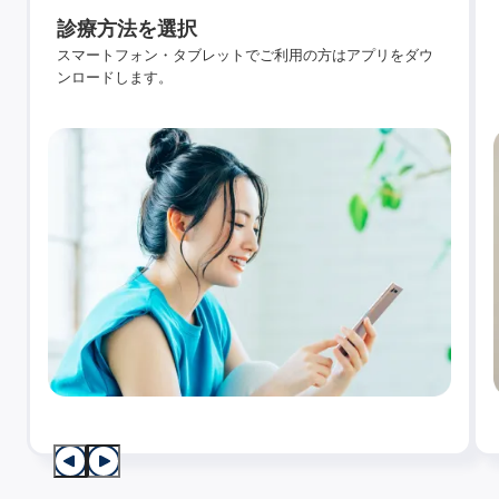
診療方法を選択
スマートフォン・タブレットでご利用の方はアプリをダウ
ンロードします。