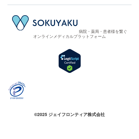
病院・薬局・患者様を繋ぐ
オンラインメディカルプラットフォーム
©2025 ジェイフロンティア株式会社