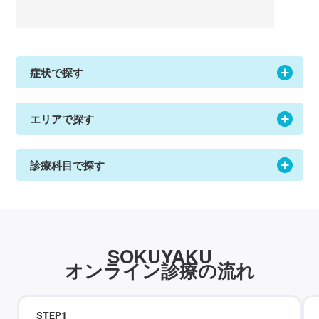
症状で探す
エリアで探す
診療科目で探す
SOKUYAKU
オンライン診療の流れ
STEP
1