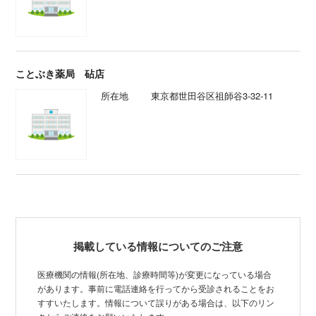
ことぶき薬局 砧店
所在地
東京都世田谷区祖師谷3-32-11
掲載している情報についてのご注意
医療機関の情報(所在地、診療時間等)が変更になっている場合
があります。事前に電話連絡を行ってから受診されることをお
すすいたします。情報について誤りがある場合は、以下のリン