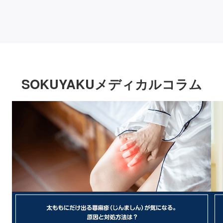
SOKUYAKUメディカルコラム