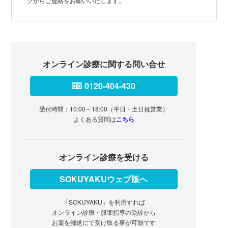
クからご連絡をお願いいたします。
オンライン診療に関する問い合せ
0120-404-430
受付時間：10:00～18:00（平日・土日祝営業）
よくある質問は
こちら
オンライン診療を受ける
SOKUYAKUウェブ版へ
「SOKUYAKU」を利用すれば
オンライン診療・服薬指導の受診から
お薬を郵送にて受け取る事が可能です