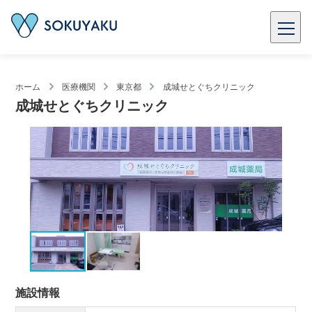
ホーム
医療機関
東京都
成城せとぐちクリニック
成城せとぐちクリニック
施設情報