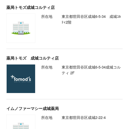
薬局トモズ成城コルティ店
所在地
東京都世田谷区成城6-5-34 成城ｺﾙ
ﾃｨ2階
薬局トモズ 成城コルティ店
所在地
東京都世田谷区成城6-5-34成城コル
ティ 2F
イムノファーマシー成城薬局
所在地
東京都世田谷区成城2-22-4