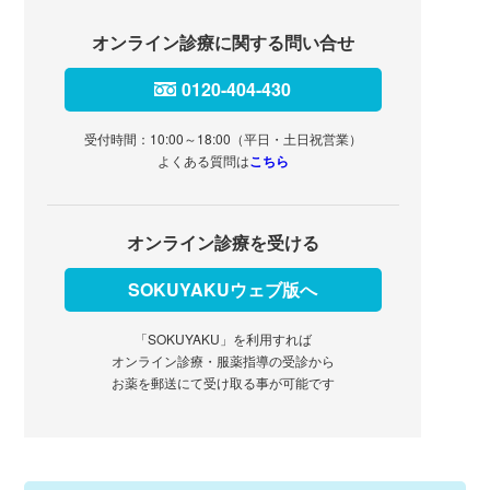
オンライン診療に関する問い合せ
0120-404-430
受付時間：10:00～18:00（平日・土日祝営業）
よくある質問は
こちら
オンライン診療を受ける
SOKUYAKUウェブ版へ
「SOKUYAKU」を利用すれば
オンライン診療・服薬指導の受診から
お薬を郵送にて受け取る事が可能です