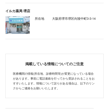
イルカ薬局 堺店
所在地
大阪府堺市堺区向陵中町3-3-14
掲載している情報についてのご注意
医療機関の情報(所在地、診療時間等)が変更になっている場合
があります。事前に電話連絡を行ってから受診されることをお
すすいたします。情報について誤りがある場合は、以下のリン
クからご連絡をお願いいたします。