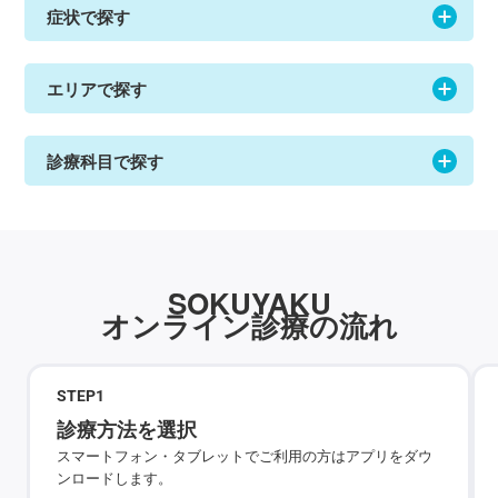
症状で探す
エリアで探す
診療科目で探す
SOKUYAKU
オンライン診療の流れ
STEP
1
診療方法を選択
スマートフォン・タブレットでご利用の方はアプリをダウ
ンロードします。