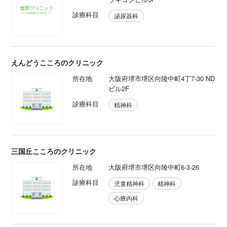
診療科目
泌尿器科
えんどうこころのクリニック
所在地
大阪府堺市堺区向陵中町4丁7-30 ND
ビル2F
診療科目
精神科
三国丘こころのクリニック
所在地
大阪府堺市堺区向陵中町6-3-26
診療科目
児童精神科
精神科
心療内科