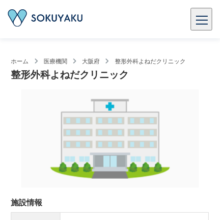
ホーム
医療機関
大阪府
整形外科よねだクリニック
整形外科よねだクリニック
施設情報