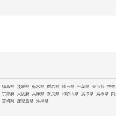
福島県
茨城県
栃木県
群馬県
埼玉県
千葉県
東京都
神奈
京都府
大阪府
兵庫県
奈良県
和歌山県
鳥取県
島根県
岡
宮崎県
鹿児島県
沖縄県