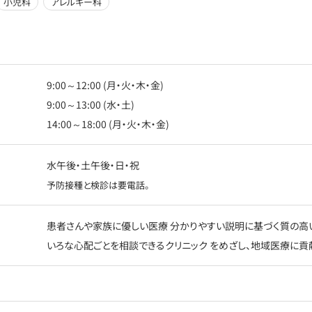
小児科
アレルギー科
9:00～12:00 (月・火・木・金)
9:00～13:00 (水・土)
14:00～18:00 (月・火・木・金)
水午後・土午後・日・祝
予防接種と検診は要電話。
患者さんや家族に優しい医療 分かりやすい説明に基づく質の高
いろな心配ごとを相談できるクリニック をめざし、地域医療に貢