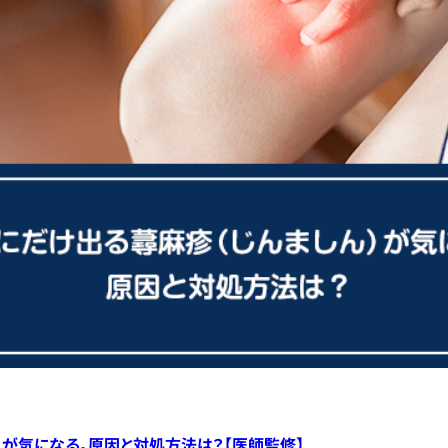
）が気になる。原因と対処方法は？【医師監修】