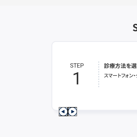
診療方法を選
STEP
1
スマートフォン