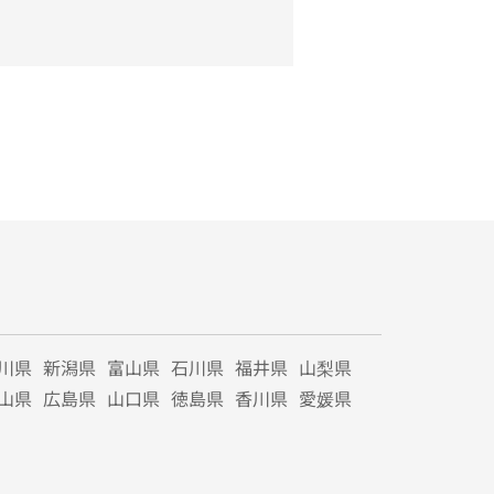
川県
新潟県
富山県
石川県
福井県
山梨県
山県
広島県
山口県
徳島県
香川県
愛媛県