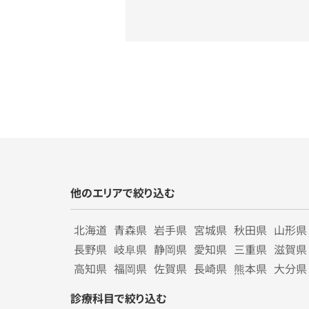
他のエリアで絞り込む
北海道
青森県
岩手県
宮城県
秋田県
山形県
長野県
岐阜県
静岡県
愛知県
三重県
滋賀県
高知県
福岡県
佐賀県
長崎県
熊本県
大分県
診療科目で絞り込む