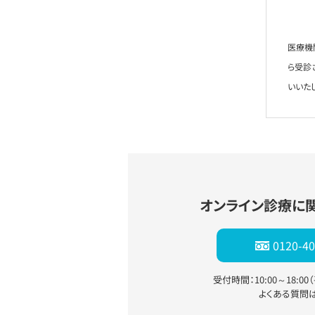
医療機
ら受診
いいた
オンライン診療に
0120-40
受付時間：10:00～18:0
よくある質問