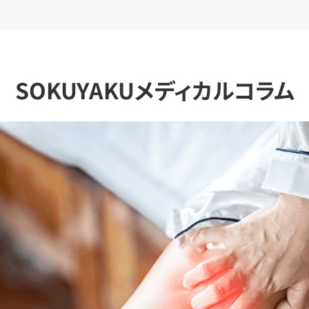
SOKUYAKUメディカルコラム