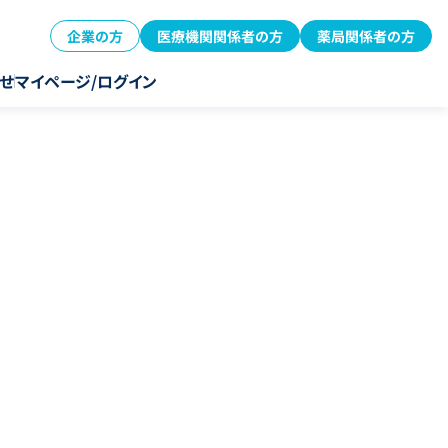
企業の方
医療機関関係者の方
薬局関係者の方
せ
マイページ/ログイン