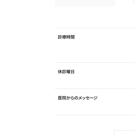
診療時間
休診曜日
医院からのメッセージ