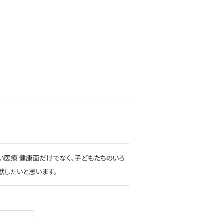
い医療 健康面だけでなく、子どもたちのいろ
献したいと思います。