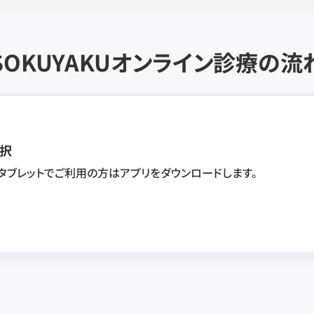
SOKUYAKU
オンライン診療の流
択
・タブレットでご利用の方はアプリをダウンロードします。