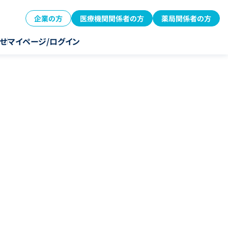
企業の方
医療機関関係者の方
薬局関係者の方
せ
マイページ/ログイン