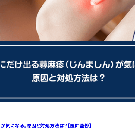
）が気になる。原因と対処方法は？【医師監修】