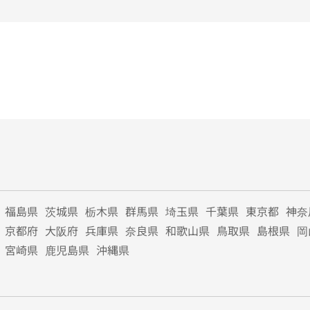
福島県
茨城県
栃木県
群馬県
埼玉県
千葉県
東京都
神奈
京都府
大阪府
兵庫県
奈良県
和歌山県
鳥取県
島根県
岡
宮崎県
鹿児島県
沖縄県