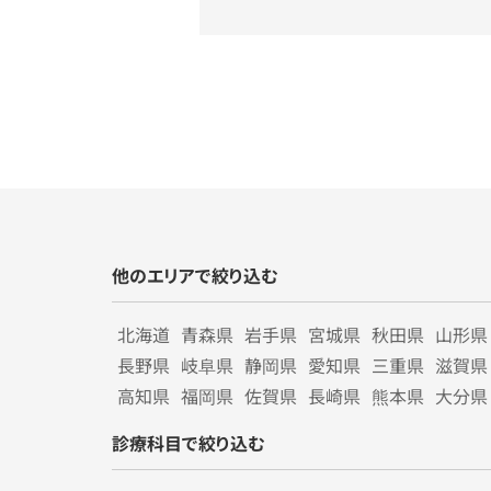
他のエリアで絞り込む
北海道
青森県
岩手県
宮城県
秋田県
山形県
長野県
岐阜県
静岡県
愛知県
三重県
滋賀県
高知県
福岡県
佐賀県
長崎県
熊本県
大分県
診療科目で絞り込む