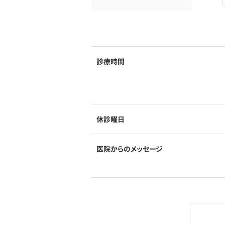
診療時間
休診曜日
医院からのメッセージ