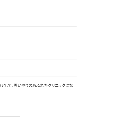
として、思いやりのあふれたクリニックにな