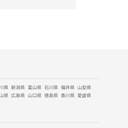
川県
新潟県
富山県
石川県
福井県
山梨県
山県
広島県
山口県
徳島県
香川県
愛媛県