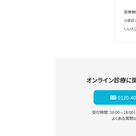
医療機
ら受診
いいた
オンライン診療に
0120-40
受付時間：10:00～18:0
よくある質問