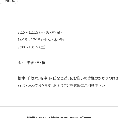
一般眼科
8:15～12:15 (月・火・木・金)
14:15～17:15 (月・火・木・金)
9:00～13:15 (土)
水・土午後・日・祝
根津、千駄木、谷中、向丘など近くにお住いの皆様のかかりつけ医
ればと思っております。 お困りごとを気軽にご相談下さい。