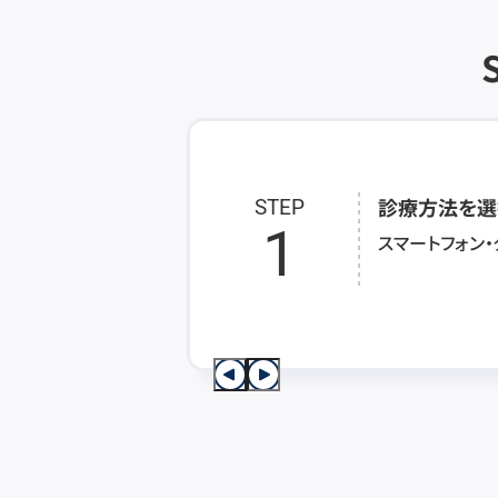
診療方法を選
STEP
1
スマートフォン