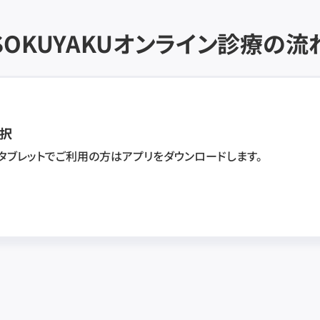
SOKUYAKU
オンライン診療の流
択
・タブレットでご利用の方はアプリをダウンロードします。