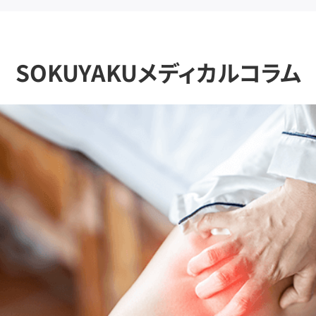
SOKUYAKUメディカルコラム