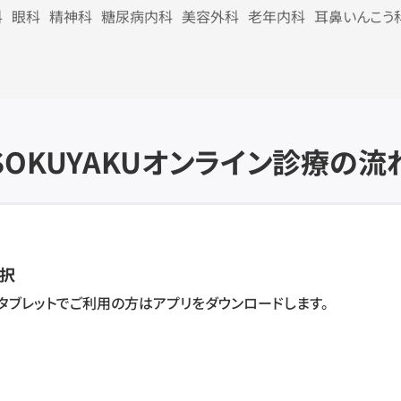
科
眼科
精神科
糖尿病内科
美容外科
老年内科
耳鼻いんこう
SOKUYAKU
オンライン診療の流
択
・タブレットでご利用の方はアプリをダウンロードします。