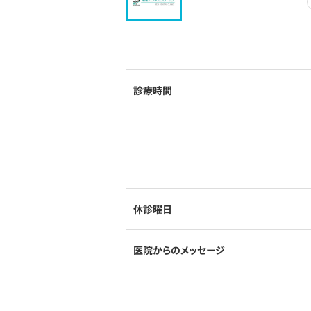
診療時間
休診曜日
医院からのメッセージ