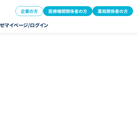
企業の方
医療機関関係者の方
薬局関係者の方
せ
マイページ/ログイン