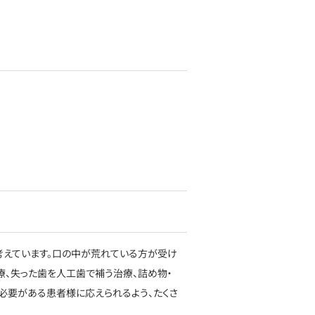
考えています。口の中が荒れている方が受け
療、失った歯を人工歯で補う治療、詰め物・
必要がある患者様に応えられるよう、たくさ