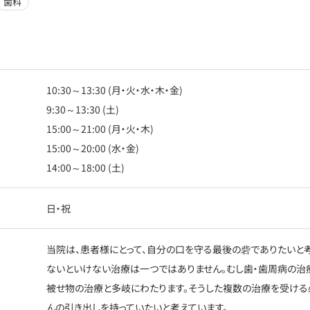
歯科
10:30～13:30 (月・火・水・木・金)
9:30～13:30 (土)
15:00～21:00 (月・火・木)
15:00～20:00 (水・金)
14:00～18:00 (土)
日・祝
当院は、患者様にとって、自分の口を守る最後の砦でありたいと
ないといけない治療は一つではありません。むし歯・歯周病の治
被せ物の治療と多岐にわたります。そうした複数の治療を受ける
んの引き出しを持っていたいと考えています。