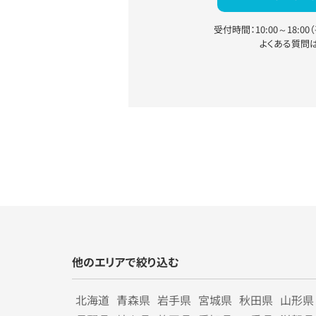
受付時間：10:00～18:0
よくある質問
他のエリアで絞り込む
北海道
青森県
岩手県
宮城県
秋田県
山形県