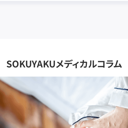
SOKUYAKUメディカルコラム