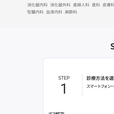
消化器内科
消化器外科
産婦人科
産科
皮膚
腎臓内科
血液内科
麻酔科
診療方法を選
STEP
1
スマートフォン