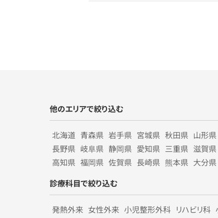
他のエリアで絞り込む
北海道
青森県
岩手県
宮城県
秋田県
山形県
長野県
岐阜県
静岡県
愛知県
三重県
滋賀県
高知県
福岡県
佐賀県
長崎県
熊本県
大分県
診療科目で絞り込む
発熱外来
女性外来
小児整形外科
リハビリ科