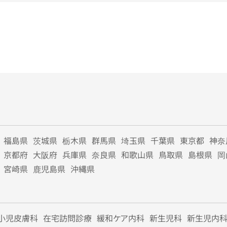
福島県
茨城県
栃木県
群馬県
埼玉県
千葉県
東京都
神奈
京都府
大阪府
兵庫県
奈良県
和歌山県
鳥取県
島根県
岡
宮崎県
鹿児島県
沖縄県
小児皮膚科
在宅訪問診療
緩和ケア内科
新生児科
新生児内