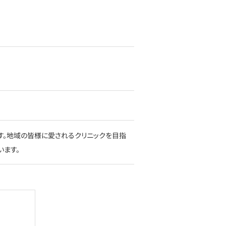
す。地域の皆様に愛されるクリニックを目指
います。