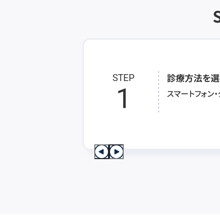
診療方法を選
STEP
1
スマートフォン