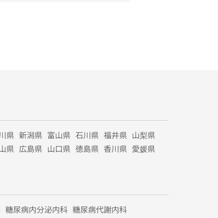
川県
新潟県
富山県
石川県
福井県
山梨県
山県
広島県
山口県
徳島県
香川県
愛媛県
科
糖尿病内分泌内科
糖尿病代謝内科