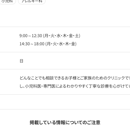
小児科
アレルギー科
9:00～12:30 (月・火・水・木・金・土)
14:30～18:00 (月・火・水・木・金)
日
どんなことでも相談できるお子様とご家族のためのクリニックで
し、小児科医・専門医によるわかりやすく丁寧な診療を心がけて
掲載している情報についてのご注意