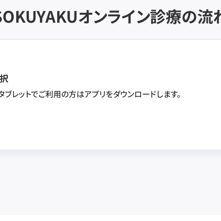
SOKUYAKU
オンライン診療の流
択
・タブレットでご利用の方はアプリをダウンロードします。