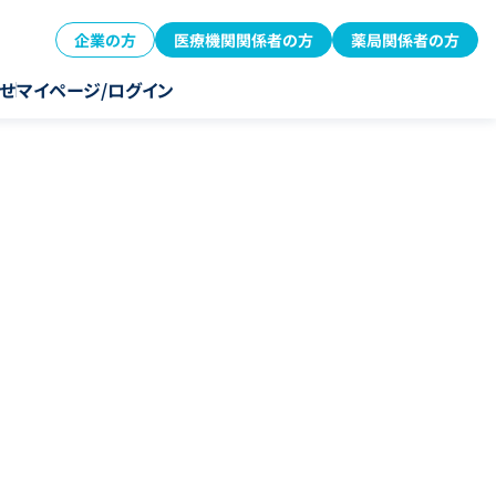
企業の方
医療機関関係者の方
薬局関係者の方
せ
マイページ/ログイン