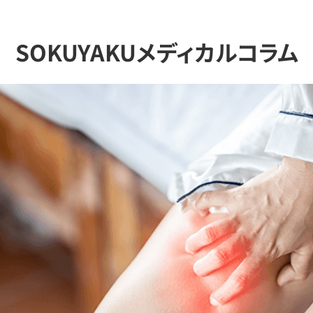
SOKUYAKUメディカルコラム