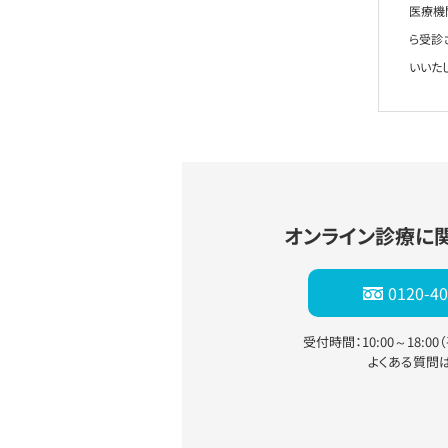
医療機
ら受診
いいた
オンライン診療に
0120-40
受付時間：10:00～18:0
よくある質問