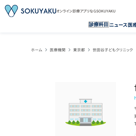
オンライン診療アプリならSOKUYAKU
ニュース
医
診療科目
ホーム
医療機関
東京都
世田谷子どもクリニック