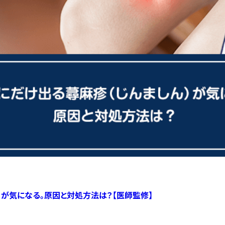
）が気になる。原因と対処方法は？【医師監修】