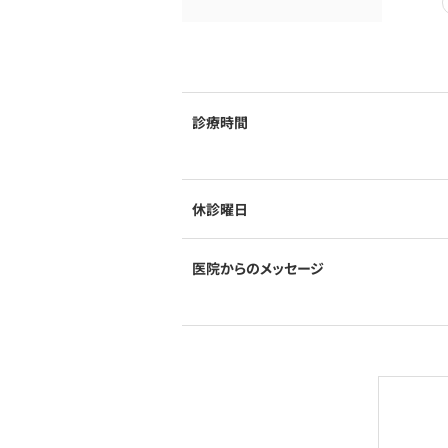
診療時間
休診曜日
医院からのメッセージ