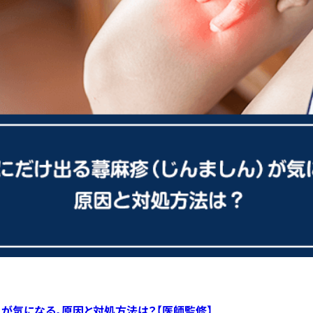
）が気になる。原因と対処方法は？【医師監修】