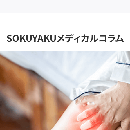
SOKUYAKUメディカルコラム