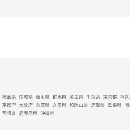
福島県
茨城県
栃木県
群馬県
埼玉県
千葉県
東京都
神奈
京都府
大阪府
兵庫県
奈良県
和歌山県
鳥取県
島根県
岡
宮崎県
鹿児島県
沖縄県