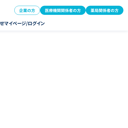
企業の方
医療機関関係者の方
薬局関係者の方
せ
マイページ/ログイン