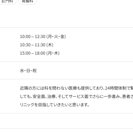
肛門科
胃腸科
10:00～12:30 (月・火・金)
10:30～11:30 (木)
15:00～18:00 (月・木)
水・日・祝
近隣の方には科を問わない医療も提供しており、24時間体制で緊
しても、安全面、治療、そしてサービス面でさらに一歩進み、患者
リニックを目指していきたいと思います。