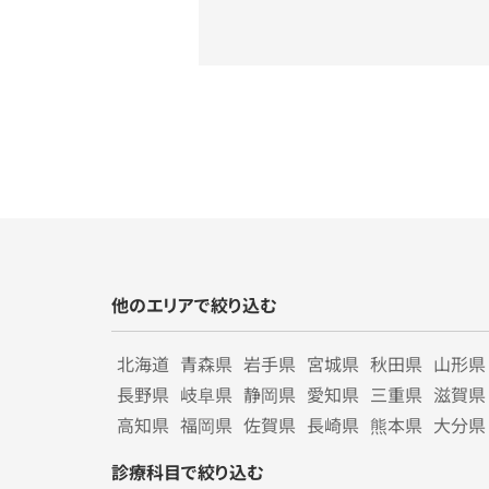
他のエリアで絞り込む
北海道
青森県
岩手県
宮城県
秋田県
山形県
長野県
岐阜県
静岡県
愛知県
三重県
滋賀県
高知県
福岡県
佐賀県
長崎県
熊本県
大分県
診療科目で絞り込む