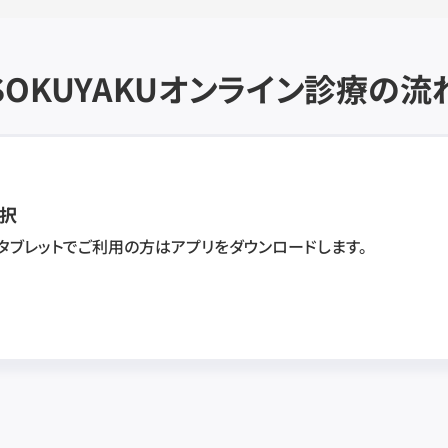
SOKUYAKU
オンライン診療の流
択
・タブレットでご利用の方はアプリをダウンロードします。