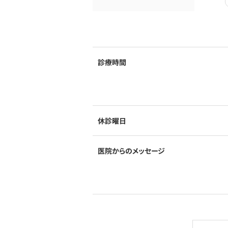
診療時間
休診曜日
医院からのメッセージ