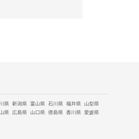
川県
新潟県
富山県
石川県
福井県
山梨県
山県
広島県
山口県
徳島県
香川県
愛媛県