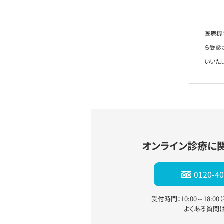
医療機
ら受診
いいた
オンライン診療に
0120-40
受付時間：10:00～18:0
よくある質問