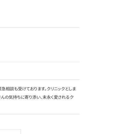
急相談も受けております。クリニックとしま
さんの気持ちに寄り添い、末永く愛されるク