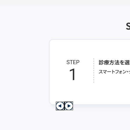
診療方法を選
STEP
1
スマートフォン