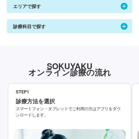
エリアで探す
診療科目で探す
SOKUYAKU
オンライン診療の流れ
STEP
1
診療方法を選択
スマートフォン・タブレットでご利用の方はアプリをダウ
ンロードします。