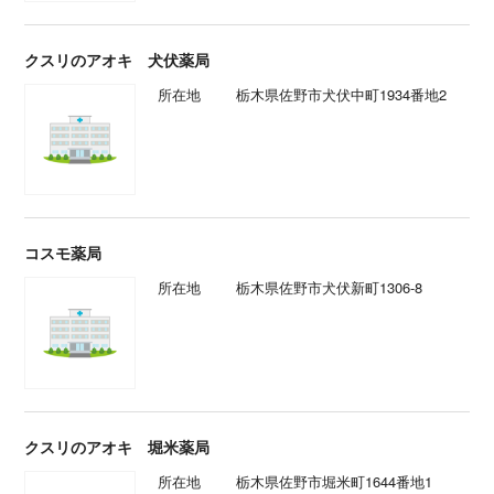
クスリのアオキ 犬伏薬局
所在地
栃木県佐野市犬伏中町1934番地2
コスモ薬局
所在地
栃木県佐野市犬伏新町1306-8
クスリのアオキ 堀米薬局
所在地
栃木県佐野市堀米町1644番地1