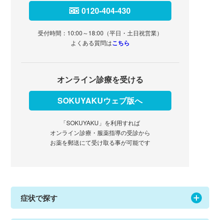
0120-404-430
受付時間：10:00～18:00（平日・土日祝営業）
よくある質問は
こちら
オンライン診療を受ける
SOKUYAKUウェブ版へ
「SOKUYAKU」を利用すれば
オンライン診療・服薬指導の受診から
お薬を郵送にて受け取る事が可能です
症状で探す