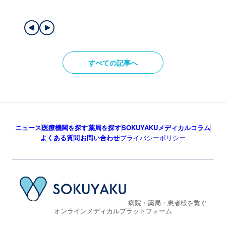
すべての記事へ
ニュース
医療機関を探す
薬局を探す
SOKUYAKUメディカルコラム
よくある質問
お問い合わせ
プライバシーポリシー
病院・薬局・患者様を繋ぐ
オンラインメディカルプラットフォーム