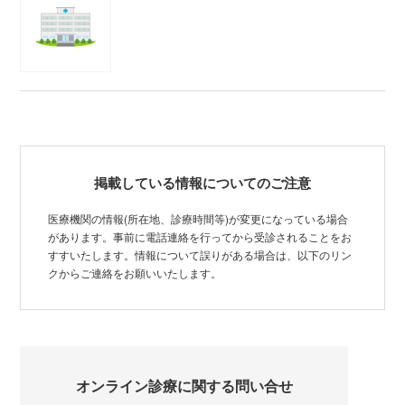
掲載している情報についてのご注意
医療機関の情報(所在地、診療時間等)が変更になっている場合
があります。事前に電話連絡を行ってから受診されることをお
すすいたします。情報について誤りがある場合は、以下のリン
クからご連絡をお願いいたします。
オンライン診療に関する問い合せ