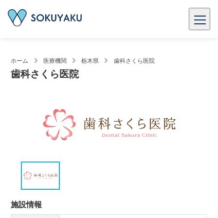
ホーム
医療機関
栃木県
歯科さくら医院
歯科さくら医院
施設情報