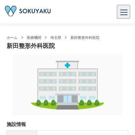
ホーム
医療機関
埼玉県
新田整形外科医院
新田整形外科医院
施設情報