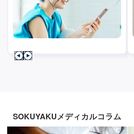
SOKUYAKUメディカルコラム