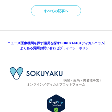
すべての記事へ
ニュース
医療機関を探す
薬局を探す
SOKUYAKUメディカルコラム
よくある質問
お問い合わせ
プライバシーポリシー
病院・薬局・患者様を繋ぐ
オンラインメディカルプラットフォーム