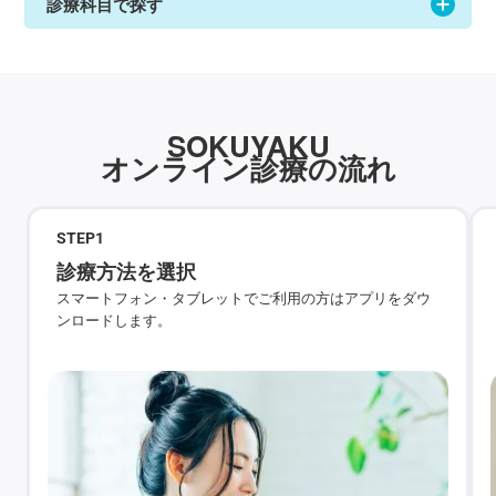
診療科目で探す
SOKUYAKU
オンライン診療の流れ
STEP
1
診療方法を選択
スマートフォン・タブレットでご利用の方はアプリをダウ
ンロードします。