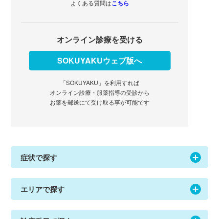
よくある質問は
こちら
オンライン診療を受ける
SOKUYAKUウェブ版へ
「SOKUYAKU」を利用すれば
オンライン診療・服薬指導の受診から
お薬を郵送にて受け取る事が可能です
症状で探す
エリアで探す