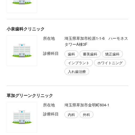
小泉歯科クリニック
所在地
埼玉県草加市松原1-1-6 ハーモネス
タワーA棟3F
診療科目
歯科
審美歯科
矯正歯科
インプラント
ホワイトニング
入れ歯治療
草加グリーンクリニック
所在地
埼玉県草加市金明町604-1
診療科目
内科
外科