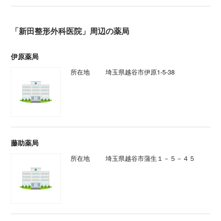
「新田整形外科医院」周辺の薬局
伊原薬局
所在地
埼玉県越谷市伊原1-5-38
藤助薬局
所在地
埼玉県越谷市蒲生１－５－４５