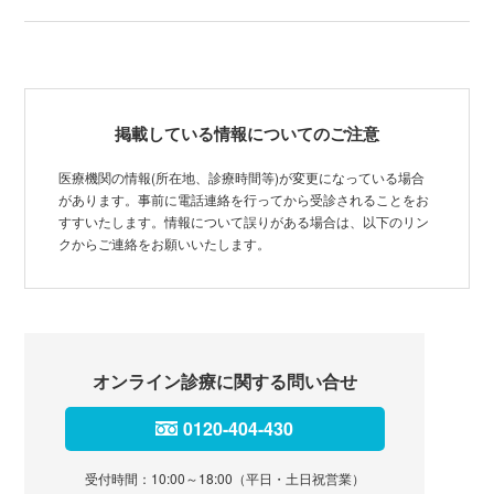
掲載している情報についてのご注意
医療機関の情報(所在地、診療時間等)が変更になっている場合
があります。事前に電話連絡を行ってから受診されることをお
すすいたします。情報について誤りがある場合は、以下のリン
クからご連絡をお願いいたします。
オンライン診療に関する問い合せ
0120-404-430
受付時間：10:00～18:00（平日・土日祝営業）