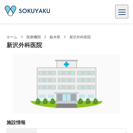
ホーム
医療機関
栃木県
新沢外科医院
新沢外科医院
施設情報