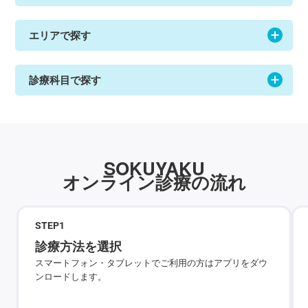
エリアで探す
診療科目で探す
SOKUYAKU
オンライン診療の流れ
STEP
1
診療方法を選択
スマートフォン・タブレットでご利用の方はアプリをダウ
ンロードします。