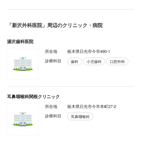
「新沢外科医院」周辺のクリニック・病院
湯沢歯科医院
所在地
栃木県日光市今市490-1
診療科目
歯科
小児歯科
口腔外科
耳鼻咽喉科関根クリニック
所在地
栃木県日光市今市本町27-2
診療科目
耳鼻咽喉科