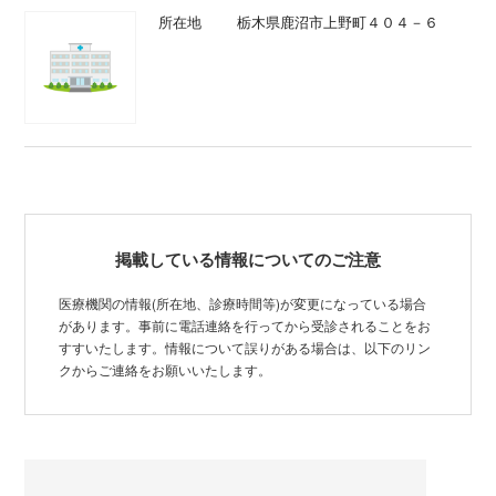
所在地
栃木県鹿沼市上野町４０４－６
掲載している情報についてのご注意
医療機関の情報(所在地、診療時間等)が変更になっている場合
があります。事前に電話連絡を行ってから受診されることをお
すすいたします。情報について誤りがある場合は、以下のリン
クからご連絡をお願いいたします。