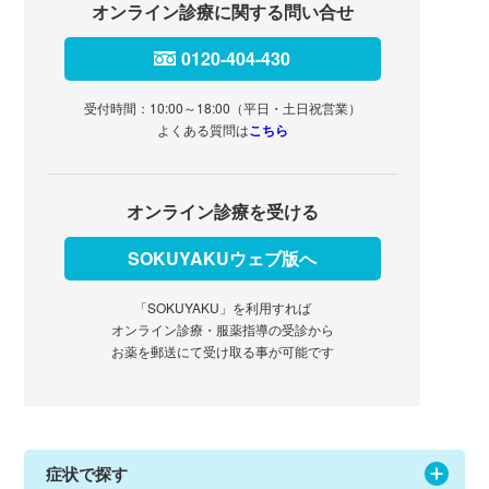
オンライン診療に関する問い合せ
0120-404-430
受付時間：10:00～18:00（平日・土日祝営業）
よくある質問は
こちら
オンライン診療を受ける
SOKUYAKUウェブ版へ
「SOKUYAKU」を利用すれば
オンライン診療・服薬指導の受診から
お薬を郵送にて受け取る事が可能です
症状で探す