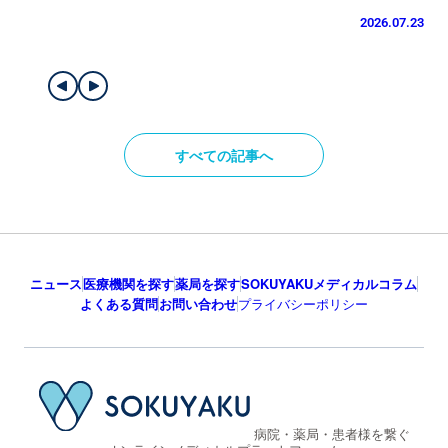
2026.07.23
すべての記事へ
ニュース
医療機関を探す
薬局を探す
SOKUYAKUメディカルコラム
よくある質問
お問い合わせ
プライバシーポリシー
病院・薬局・患者様を繋ぐ