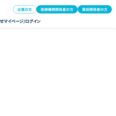
企業の方
医療機関関係者の方
薬局関係者の方
せ
マイページ/ログイン