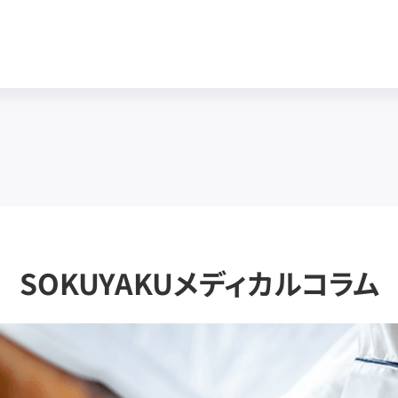
SOKUYAKUメディカルコラム