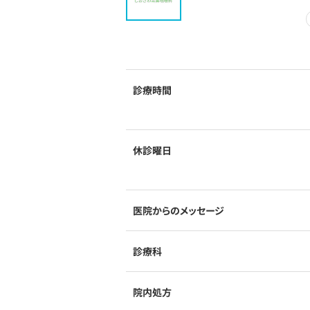
診療時間
休診曜日
医院からのメッセージ
診療科
院内処方