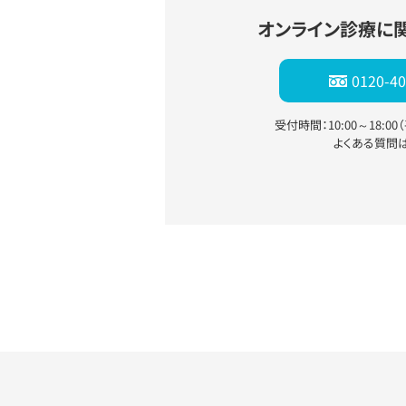
オンライン診療に
0120-40
受付時間：10:00～18:0
よくある質問