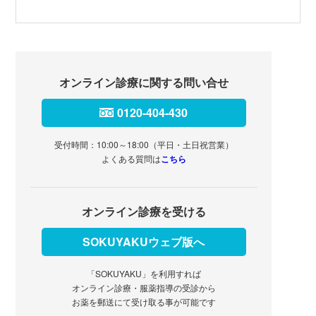
オンライン診療に関する問い合せ
0120-404-430
受付時間：10:00～18:00（平日・土日祝営業）
よくある質問は
こちら
オンライン診療を受ける
SOKUYAKUウェブ版へ
「SOKUYAKU」を利用すれば
オンライン診療・服薬指導の受診から
お薬を郵送にて受け取る事が可能です