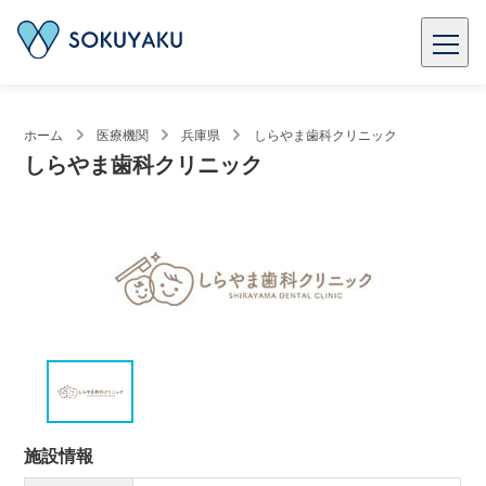
ホーム
医療機関
兵庫県
しらやま歯科クリニック
しらやま歯科クリニック
施設情報