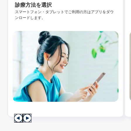
診療方法を選択
スマートフォン・タブレットでご利用の方はアプリをダウ
ンロードします。