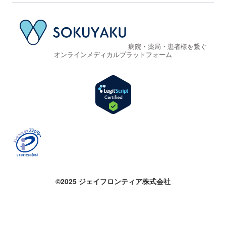
病院・薬局・患者様を繋ぐ
オンラインメディカルプラットフォーム
©2025 ジェイフロンティア株式会社