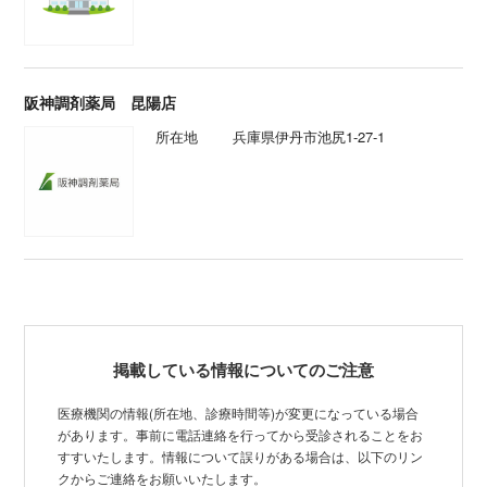
阪神調剤薬局 昆陽店
所在地
兵庫県伊丹市池尻1-27-1
掲載している情報についてのご注意
医療機関の情報(所在地、診療時間等)が変更になっている場合
があります。事前に電話連絡を行ってから受診されることをお
すすいたします。情報について誤りがある場合は、以下のリン
クからご連絡をお願いいたします。