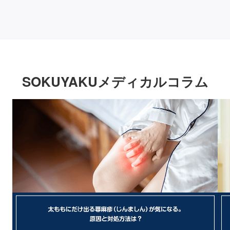
SOKUYAKUメディカルコラム