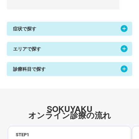
症状で探す
エリアで探す
診療科目で探す
SOKUYAKU
オンライン診療の流れ
STEP
1