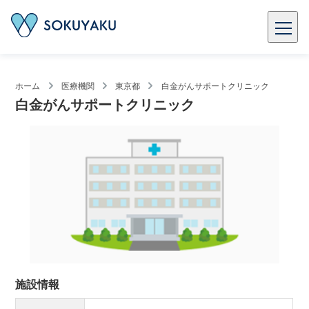
ホーム
医療機関
東京都
白金がんサポートクリニック
白金がんサポートクリニック
施設情報