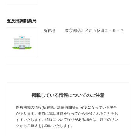
五反田調剤薬局
所在地
東京都品川区西五反田２－９－７
掲載している情報についてのご注意
医療機関の情報(所在地、診療時間等)が変更になっている場合
があります。事前に電話連絡を行ってから受診されることをお
すすいたします。情報について誤りがある場合は、以下のリン
クからご連絡をお願いいたします。