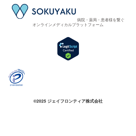
病院・薬局・患者様を繋ぐ
オンラインメディカルプラットフォーム
©2025 ジェイフロンティア株式会社