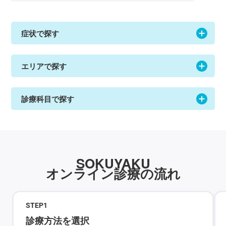
症状で探す
エリアで探す
診療科目で探す
SOKUYAKU
オンライン診療の流れ
STEP
1
診療方法を選択