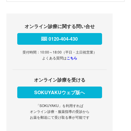
オンライン診療に関する問い合せ
0120-404-430
受付時間：10:00～18:00（平日・土日祝営業）
よくある質問は
こちら
オンライン診療を受ける
SOKUYAKUウェブ版へ
「SOKUYAKU」を利用すれば
オンライン診療・服薬指導の受診から
お薬を郵送にて受け取る事が可能です