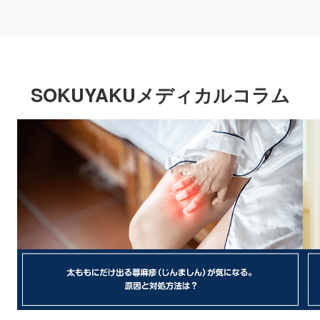
SOKUYAKUメディカルコラム