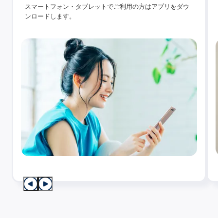
スマートフォン・タブレットでご利用の方はアプリをダウ
ンロードします。