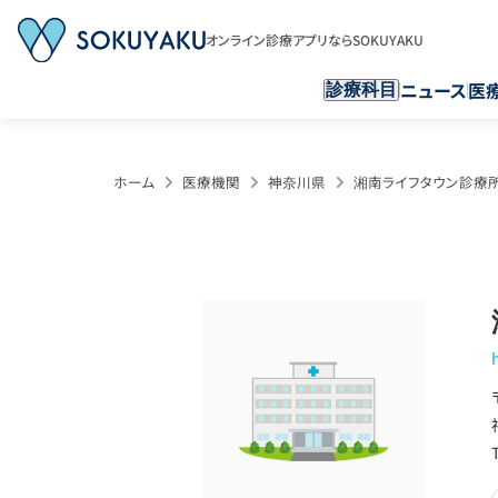
オンライン診療アプリならSOKUYAKU
ニュース
医
診療科目
ホーム
医療機関
神奈川県
湘南ライフタウン診療