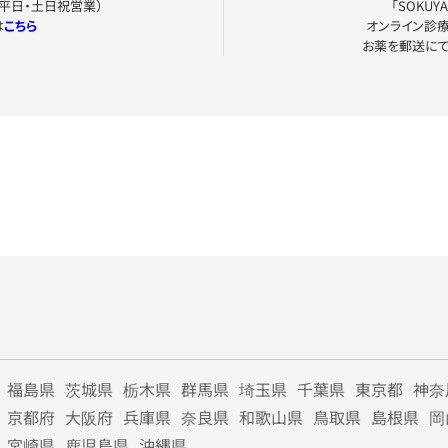
0（平日・土日祝営業）
「SOKU
は
こちら
オンライン診
お薬を郵送に
福島県
茨城県
栃木県
群馬県
埼玉県
千葉県
東京都
神奈
京都府
大阪府
兵庫県
奈良県
和歌山県
鳥取県
島根県
岡
宮崎県
鹿児島県
沖縄県