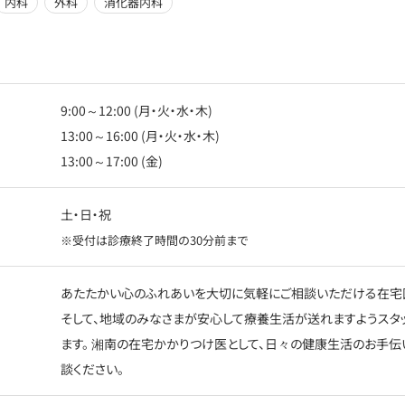
内科
外科
消化器内科
9:00～12:00 (月・火・水・木)
13:00～16:00 (月・火・水・木)
13:00～17:00 (金)
土・日・祝
※受付は診療終了時間の30分前まで
あたたかい心のふれあいを大切に気軽にご相談いただける在宅
そして、地域のみなさまが安心して療養生活が送れますようスタ
ます。 湘南の在宅かかりつけ医として、日々の健康生活のお手伝
談ください。