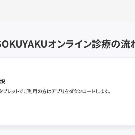
SOKUYAKU
オンライン診療の流
択
・タブレットでご利用の方はアプリをダウンロードします。