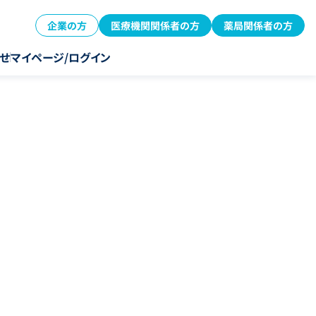
企業の方
医療機関関係者の方
薬局関係者の方
せ
マイページ/ログイン