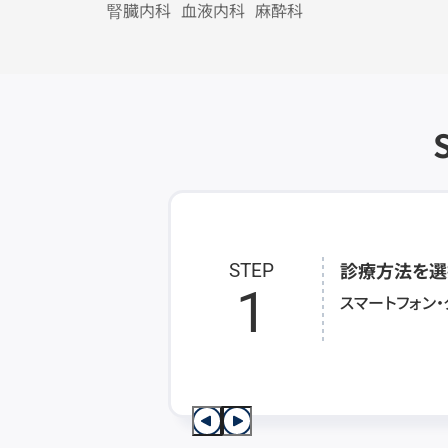
腎臓内科
血液内科
麻酔科
診療方法を選
STEP
1
スマートフォン