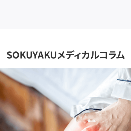
SOKUYAKUメディカルコラム