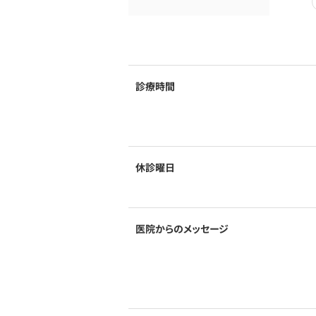
診療時間
休診曜日
医院からのメッセージ