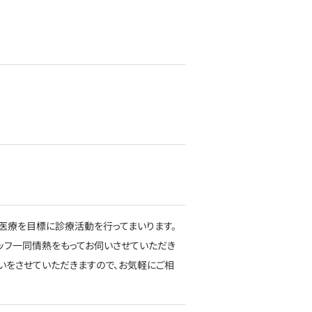
医療を目標に診療活動を行ってまいります。
ッフ一同情熱をもってお伺いさせていただき
いをさせていただきますので、お気軽にご相