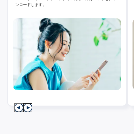
ンロードします。