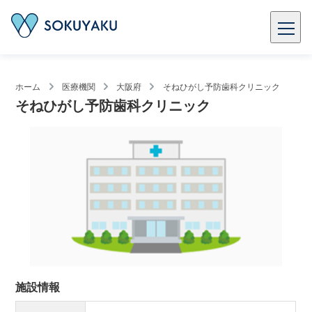
ホーム
医療機関
大阪府
そねひがし予防歯科クリニック
そねひがし予防歯科クリニック
施設情報