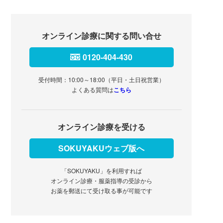
オンライン診療に関する問い合せ
0120-404-430
受付時間：10:00～18:00（平日・土日祝営業）
よくある質問は
こちら
オンライン診療を受ける
SOKUYAKUウェブ版へ
「SOKUYAKU」を利用すれば
オンライン診療・服薬指導の受診から
お薬を郵送にて受け取る事が可能です