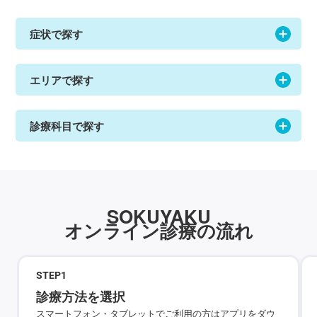
症状で探す
エリアで探す
診療科目で探す
SOKUYAKU
オンライン診療の流れ
STEP
1
診療方法を選択
スマートフォン・タブレットでご利用の方はアプリをダウ