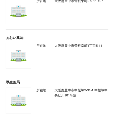
所在地
大阪府豊中市曽根東町2-9-11-107
あおい薬局
所在地
大阪府豊中市曽根南町1丁目5-11
厚生薬局
所在地
大阪府豊中市中桜塚2-31-1 中桜塚中
央ビル101号室