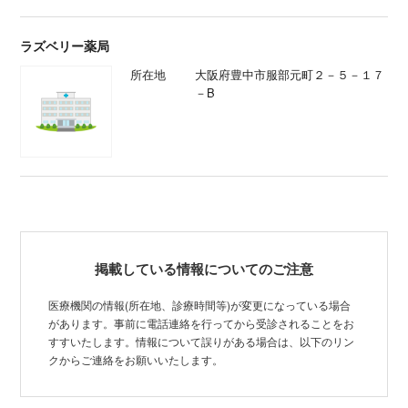
ラズベリー薬局
所在地
大阪府豊中市服部元町２－５－１７
－B
掲載している情報についてのご注意
医療機関の情報(所在地、診療時間等)が変更になっている場合
があります。事前に電話連絡を行ってから受診されることをお
すすいたします。情報について誤りがある場合は、以下のリン
クからご連絡をお願いいたします。