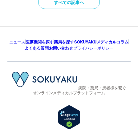
すべての記事へ
ニュース
医療機関を探す
薬局を探す
SOKUYAKUメディカルコラム
よくある質問
お問い合わせ
プライバシーポリシー
病院・薬局・患者様を繋ぐ
オンラインメディカルプラットフォーム