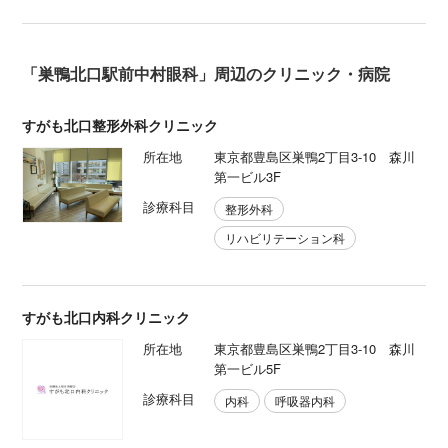
「巣鴨北口駅前中村眼科」周辺のクリニック・病院
すがも北口整形外科クリニック
所在地
東京都豊島区巣鴨2丁目3-10 森川
第一ビル3F
診療科目
整形外科
リハビリテーション科
すがも北口内科クリニック
所在地
東京都豊島区巣鴨2丁目3-10 森川
第一ビル5F
診療科目
内科
呼吸器内科