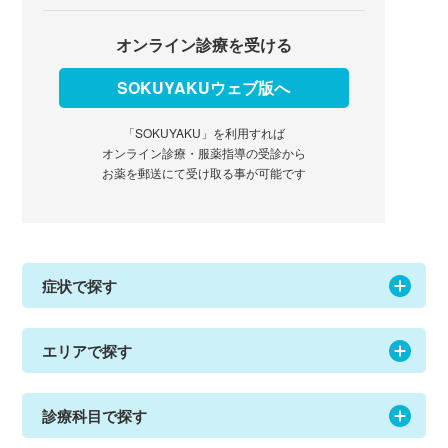
オンライン診療を受ける
SOKUYAKUウェブ版へ
「SOKUYAKU」を利用すれば
オンライン診療・服薬指導の受診から
お薬を郵送にて受け取る事が可能です
症状で探す
エリアで探す
診療科目で探す