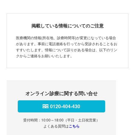
掲載している情報についてのご注意
医療機関の情報(所在地、診療時間等)が変更になっている場合
があります。事前に電話連絡を行ってから受診されることをお
すすいたします。情報について誤りがある場合は、以下のリン
クからご連絡をお願いいたします。
オンライン診療に関する問い合せ
0120-404-430
受付時間：10:00～18:00（平日・土日祝営業）
よくある質問は
こちら