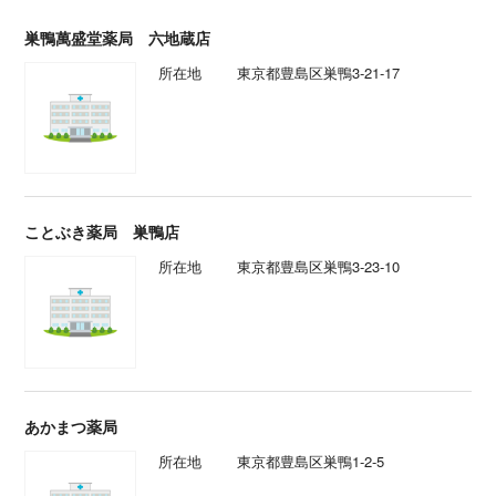
巣鴨萬盛堂薬局 六地蔵店
所在地
東京都豊島区巣鴨3-21-17
ことぶき薬局 巣鴨店
所在地
東京都豊島区巣鴨3-23-10
あかまつ薬局
所在地
東京都豊島区巣鴨1-2-5