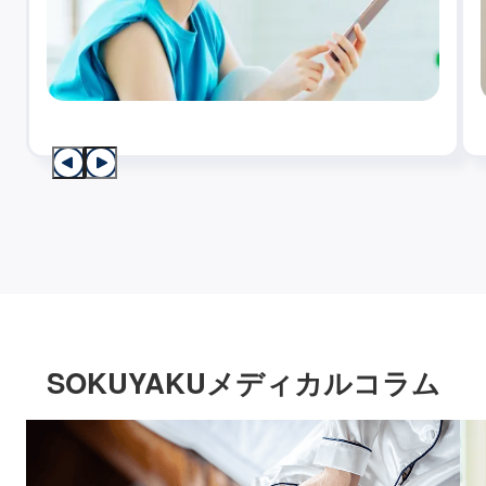
SOKUYAKUメディカルコラム