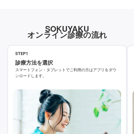
SOKUYAKU
オンライン診療の流れ
STEP
1
診療方法を選択
スマートフォン・タブレットでご利用の方はアプリをダウ
ンロードします。