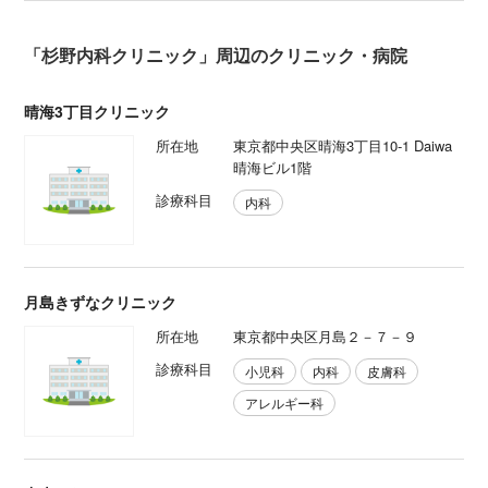
「杉野内科クリニック」周辺のクリニック・病院
晴海3丁目クリニック
所在地
東京都中央区晴海3丁目10-1 Daiwa
晴海ビル1階
診療科目
内科
月島きずなクリニック
所在地
東京都中央区月島２－７－９
診療科目
小児科
内科
皮膚科
アレルギー科