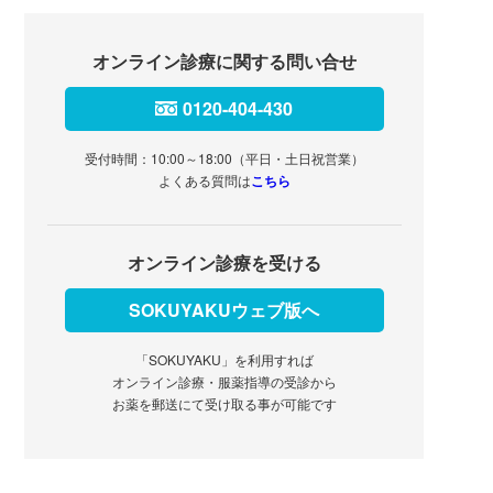
オンライン診療に関する問い合せ
0120-404-430
受付時間：10:00～18:00（平日・土日祝営業）
よくある質問は
こちら
オンライン診療を受ける
SOKUYAKUウェブ版へ
「SOKUYAKU」を利用すれば
オンライン診療・服薬指導の受診から
お薬を郵送にて受け取る事が可能です