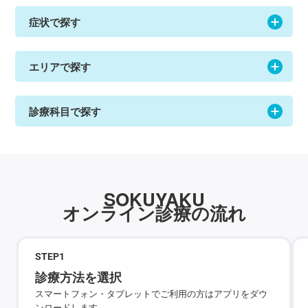
症状で探す
エリアで探す
診療科目で探す
SOKUYAKU
オンライン診療の流れ
STEP
1
診療方法を選択
スマートフォン・タブレットでご利用の方はアプリをダウ
ンロードします。