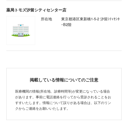
薬局トモズ汐留シティセンター店
所在地
東京都港区東新橋1-5-2 汐留ｼﾃｨｾﾝﾀ
ｰB2階
掲載している情報についてのご注意
医療機関の情報(所在地、診療時間等)が変更になっている場合
があります。事前に電話連絡を行ってから受診されることをお
すすいたします。情報について誤りがある場合は、以下のリン
クからご連絡をお願いいたします。