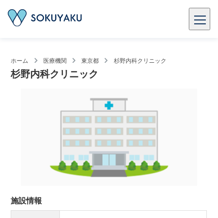
ホーム
医療機関
東京都
杉野内科クリニック
杉野内科クリニック
施設情報