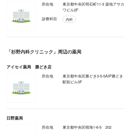
所在地
東京都中央区明石町11-3 築地アサカ
ワビル2F
診療科目
内科
「杉野内科クリニック」周辺の薬局
アイセイ薬局 勝どき店
所在地
東京都中央区勝どき3-5-5AIP勝どき
駅前ビル3F
日野薬局
所在地
東京都中央区晴海1-6-5 202