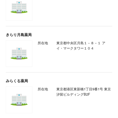
きらり月島薬局
所在地
東京都中央区月島１－８－１ ア
イ・マークタワー１０４
みらくる薬局
所在地
東京都港区東新橋1丁目9番1号 東京
汐留ビルディングB2F