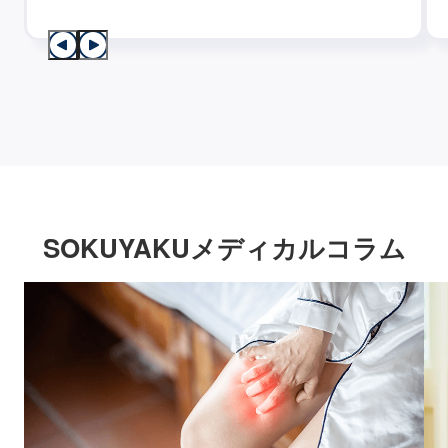
SOKUYAKUメディカルコラム