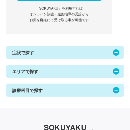
「SOKUYAKU」を利用すれば
オンライン診療・服薬指導の受診から
お薬を郵送にて受け取る事が可能です
症状で探す
エリアで探す
診療科目で探す
SOKUYAKU