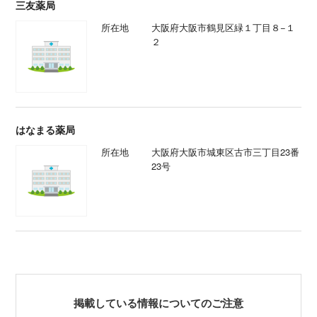
三友薬局
所在地
大阪府大阪市鶴見区緑１丁目８−１
２
はなまる薬局
所在地
大阪府大阪市城東区古市三丁目23番
23号
掲載している情報についてのご注意