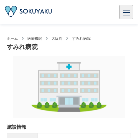
ホーム
医療機関
大阪府
すみれ病院
すみれ病院
施設情報