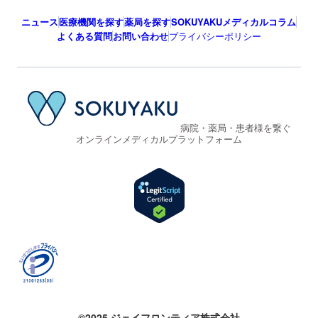
ニュース
医療機関を探す
薬局を探す
SOKUYAKUメディカルコラム
よくある質問
お問い合わせ
プライバシーポリシー
病院・薬局・患者様を繋ぐ
オンラインメディカルプラットフォーム
©2025 ジェイフロンティア株式会社