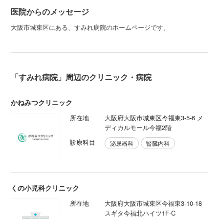
医院からのメッセージ
大阪市城東区にある、すみれ病院のホームページです。
「すみれ病院」周辺のクリニック・病院
かねみつクリニック
所在地
大阪府大阪市城東区今福東3-5-6 メ
ディカルモール今福2階
診療科目
泌尿器科
腎臓内科
くの小児科クリニック
所在地
大阪府大阪市城東区今福東3-10-18
スギタ今福北ハイツ1F-C