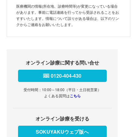
医療機関の情報(所在地、診療時間等)が変更になっている場合
があります。事前に電話連絡を行ってから受診されることをお
すすいたします。情報について誤りがある場合は、以下のリン
クからご連絡をお願いいたします。
オンライン診療に関する問い合せ
0120-404-430
受付時間：10:00～18:00（平日・土日祝営業）
よくある質問は
こちら
オンライン診療を受ける
SOKUYAKUウェブ版へ