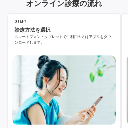
オンライン診療の流れ
STEP
1
診療方法を選択
スマートフォン・タブレットでご利用の方はアプリをダウ
ンロードします。