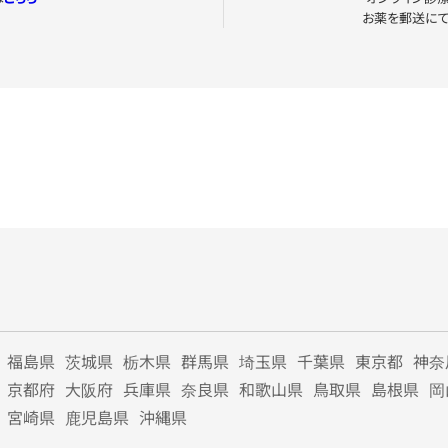
お薬を郵送に
福島県
茨城県
栃木県
群馬県
埼玉県
千葉県
東京都
神奈
京都府
大阪府
兵庫県
奈良県
和歌山県
鳥取県
島根県
岡
宮崎県
鹿児島県
沖縄県