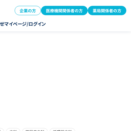
企業の方
医療機関関係者の方
薬局関係者の方
せ
マイページ/ログイン