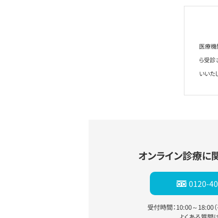
医療機
ら受診
いいた
オンライン診療に
0120-40
受付時間：10:00～18:0
よくある質問