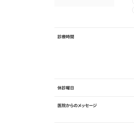
診療時間
休診曜日
医院からのメッセージ