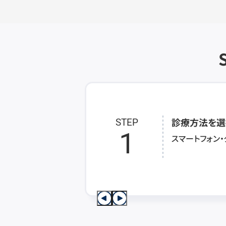
診療方法を選
STEP
1
スマートフォン