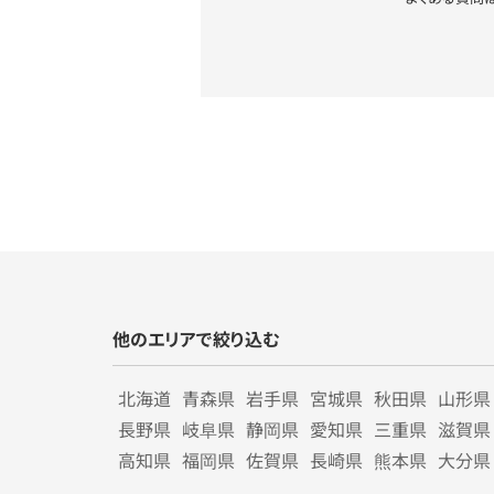
他のエリアで絞り込む
北海道
青森県
岩手県
宮城県
秋田県
山形県
長野県
岐阜県
静岡県
愛知県
三重県
滋賀県
高知県
福岡県
佐賀県
長崎県
熊本県
大分県