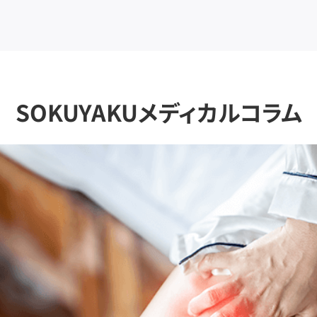
SOKUYAKUメディカルコラム