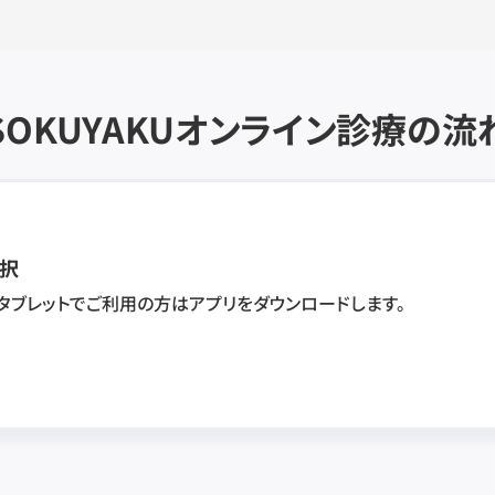
SOKUYAKU
オンライン診療の流
択
・タブレットでご利用の方はアプリをダウンロードします。