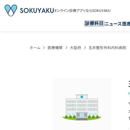
オンライン診療アプリならSOKUYAKU
ニュース
医
診療科目
ホーム
医療機関
大阪府
玉井整形外科内科病院