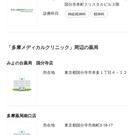
国分寺本町クリスタルビル３階
診療科目
神経精神科
精神科
「多摩メディカルクリニック」周辺の薬局
みよの台薬局 国分寺店
所在地
東京都国分寺市本多１丁目４－１２
多摩薬局南口店
所在地
東京都国分寺市南町3-18-17