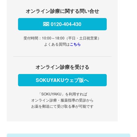
オンライン診療に関する問い合せ
0120-404-430
受付時間：10:00～18:00（平日・土日祝営業）
よくある質問は
こちら
オンライン診療を受ける
SOKUYAKUウェブ版へ
「SOKUYAKU」を利用すれば
オンライン診療・服薬指導の受診から
お薬を郵送にて受け取る事が可能です