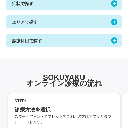
症状で探す
エリアで探す
診療科目で探す
SOKUYAKU
オンライン診療の流れ
STEP
1
診療方法を選択
スマートフォン・タブレットでご利用の方はアプリをダウ
ンロードします。