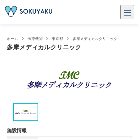
ホーム
医療機関
東京都
多摩メディカルクリニック
多摩メディカルクリニック
施設情報