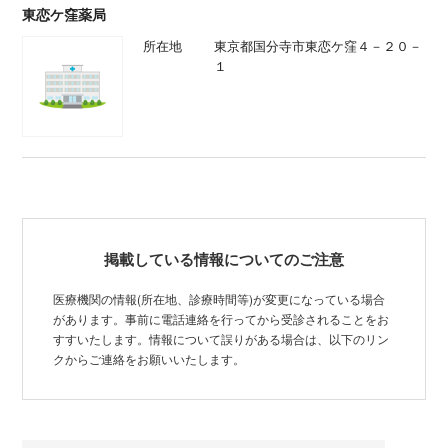
東恋ケ窪薬局
所在地
東京都国分寺市東恋ケ窪４－２０－
１
掲載している情報についてのご注意
医療機関の情報(所在地、診療時間等)が変更になっている場合
があります。事前に電話連絡を行ってから受診されることをお
すすいたします。情報について誤りがある場合は、以下のリン
クからご連絡をお願いいたします。